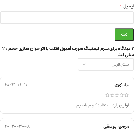
*
ایمیل
2 دیدگاه برای
سرم لیفتینگ صورت آمپول افکت با اثر جوان سازی حجم ۳۰
میلی لیتر
لیلا نوری
2023-01-11
اولین باره استفاده کردم راضیم
مرضیه یوسفی
2022-03-08