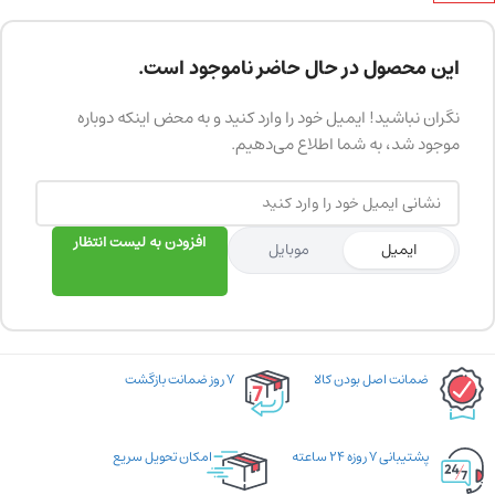
این محصول در حال حاضر ناموجود است.
نگران نباشید! ایمیل خود را وارد کنید و به محض اینکه دوباره
موجود شد، به شما اطلاع می‌دهیم.
افزودن به لیست انتظار
ایمیل
موبایل
ضمانت اصل بودن کالا
۷ روز ضمانت بازگشت
پشتیبانی ۷ روزه ۲۴ ساعته
امکان تحویل سریع