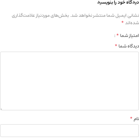
دیدگاه خود را بنویسید
نشانی ایمیل شما منتشر نخواهد شد.
بخش‌های موردنیاز علامت‌گذاری
*
شده‌اند
*
امتیاز شما
*
دیدگاه شما
*
نام