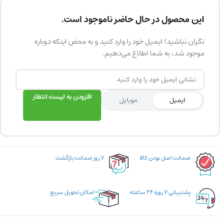
این محصول در حال حاضر ناموجود است.
نگران نباشید! ایمیل خود را وارد کنید و به محض اینکه دوباره
موجود شد، به شما اطلاع می‌دهیم.
افزودن به لیست انتظار
ایمیل
موبایل
ضمانت اصل بودن کالا
۷ روز ضمانت بازگشت
پشتیبانی ۷ روزه ۲۴ ساعته
امکان تحویل سریع