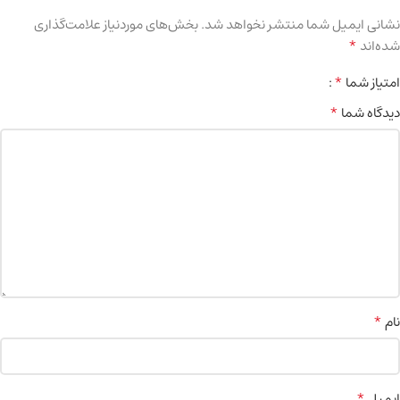
نشانی ایمیل شما منتشر نخواهد شد.
بخش‌های موردنیاز علامت‌گذاری
*
شده‌اند
*
امتیاز شما
*
دیدگاه شما
*
نام
*
ایمیل