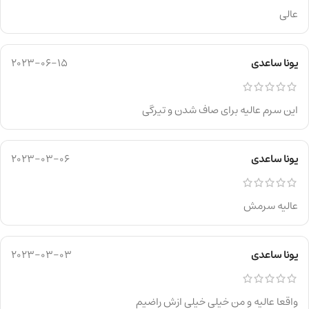
عالی
یونا ساعدی
2023-06-15
این سرم عالیه برای صاف شدن و تیرگی
یونا ساعدی
2023-03-06
عالیه سرمش
یونا ساعدی
2023-03-03
واقعا عالیه و من خیلی خیلی ازش راضیم