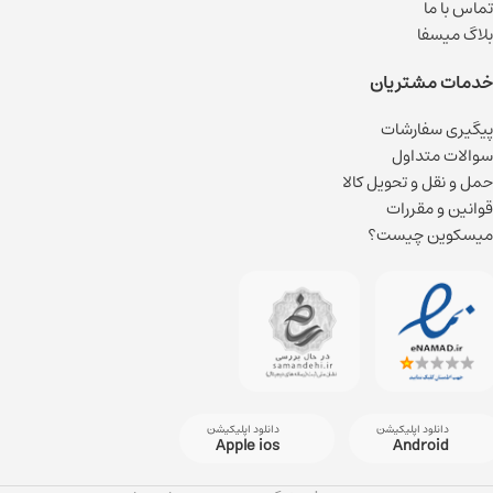
تماس با ما
بلاگ میسفا
خدمات مشتریان
پیگیری سفارشات
سوالات متداول
حمل و نقل و تحویل کالا
قوانین و مقررات
میسکوین چیست؟
دانلود اپلیکیشن
دانلود اپلیکیشن
Apple ios
Android