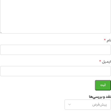
*
نام
*
ایمیل
نقد و بررسی‌ها