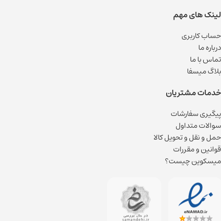
لینک های مهم
حساب کاربری
درباره ما
تماس با ما
بلاگ میسفا
خدمات مشتریان
پیگیری سفارشات
سوالات متداول
حمل و نقل و تحویل کالا
قوانین و مقررات
میسکوین چیست؟