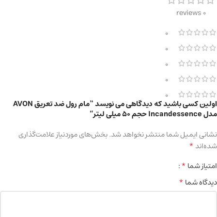
0 reviews
0
0
0
0
0
اولین کسی باشید که دیدگاهی می نویسد “مام رول ضد تعریق AVON
مدل Incandessence حجم 50 میلی لیتر”
نشانی ایمیل شما منتشر نخواهد شد.
بخش‌های موردنیاز علامت‌گذاری
*
شده‌اند
*
امتیاز شما
*
دیدگاه شما