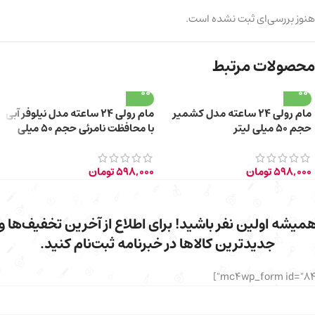
هنوز بررسی‌ای ثبت نشده است.
محصولات مرتبط
مام رولی 24 ساعته مدل کشمیر
مام رولی 24 ساعته مدل نیلوفر آبی
حجم 50 میلی لیتر
با محافظت نامرئی حجم 50 میلی
لیتر
598,000
تومان
598,000
تومان
میشه اولین نفر باشید! برای اطلاع از آخرین تخفیف‌ها و
جدیدترین کالاها در خبرنامه ثبت‌نام کنید.