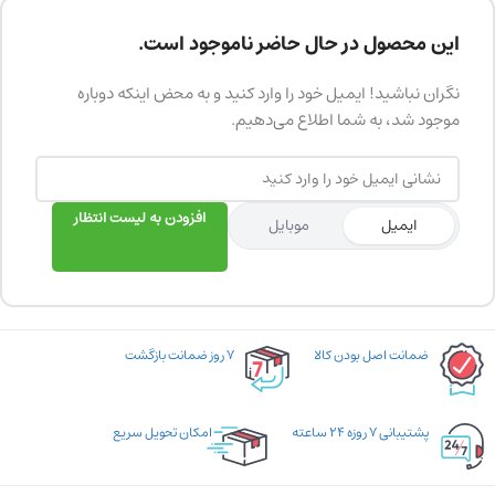
این محصول در حال حاضر ناموجود است.
نگران نباشید! ایمیل خود را وارد کنید و به محض اینکه دوباره
موجود شد، به شما اطلاع می‌دهیم.
افزودن به لیست انتظار
ایمیل
موبایل
ضمانت اصل بودن کالا
۷ روز ضمانت بازگشت
پشتیبانی ۷ روزه ۲۴ ساعته
امکان تحویل سریع