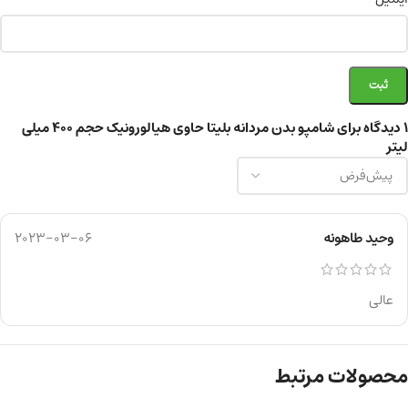
1 دیدگاه برای
شامپو بدن مردانه بلیتا حاوی هیالورونیک حجم 400 میلی
لیتر
وحید طاهونه
2023-03-06
عالی
محصولات مرتبط