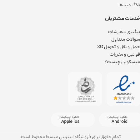
بلاگ میسفا
خدمات مشتریان
پیگیری سفارشات
سوالات متداول
حمل و نقل و تحویل کالا
قوانین و مقررات
میسکوین چیست؟
دانلود اپلیکیشن
دانلود اپلیکیشن
Apple ios
Android
تمام حقوق برای فروشگاه اینترنتی میسفا محفوظ است.