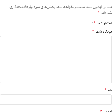
نشانی ایمیل شما منتشر نخواهد شد.
بخش‌های موردنیاز علامت‌گذاری
*
شده‌اند
*
امتیاز شما
*
دیدگاه شما
*
نام
*
ایمیل