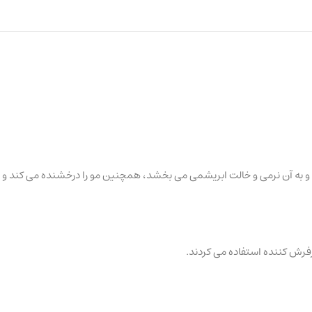
ند و به آن نرمی و خالت ابریشمی می بخشد، همچنین مو را درخشنده می کند و
 رفرش کننده استفاده می کردند.