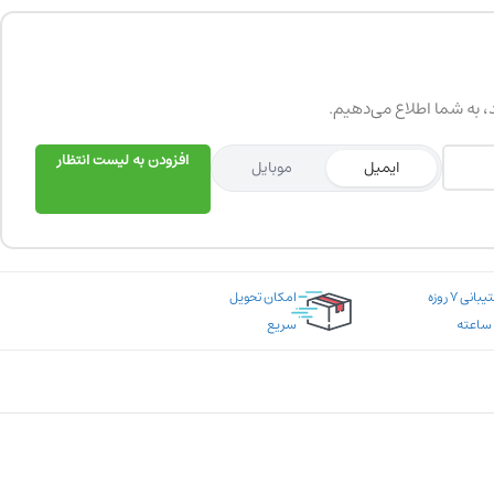
د، به شما اطلاع می‌دهیم.
افزودن به لیست انتظار
ایمیل
موبایل
پشتیبانی ۷ روزه
امکان تحویل
سریع