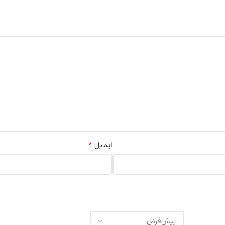
*
ایمیل