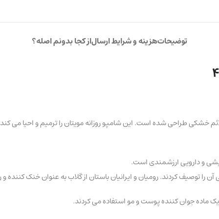
توضیحات
هزینه و شرایط ارسال
از کجا بدونم اصله؟
علائم خشکی طراحی شده است. این شامپو روزانه مویتان را ترمیم و احیا می ک
رایشی و دارویی ارزشمندی است.
 آن را توصیف کردند. رومیان و ایرانیان باستان از گلاب به عنوان خنک کننده و
ن یک ماده جوان کننده پوست و مو استفاده می کردند.