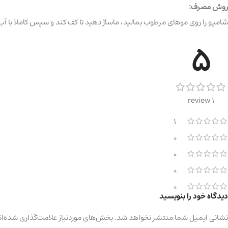
روش مصرف:
شامپو را روی موهای مرطوب بمالید، ماساژ دهید تا کف کند و سپس کاملا با آب
5
1 review
1
0
0
0
0
دیدگاه خود را بنویسید
نشانی ایمیل شما منتشر نخواهد شد.
بخش‌های موردنیاز علامت‌گذاری شده‌ان