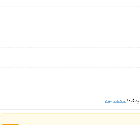
د کرد!
اطلاعات بیشتر