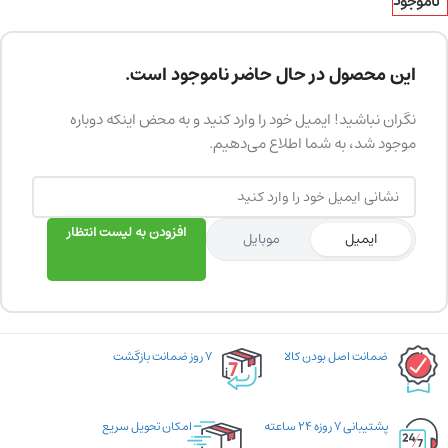
ناموجود
این محصول در حال حاضر ناموجود است.
نگران نباشید! ایمیل خود را وارد کنید و به محض اینکه دوباره
موجود شد، به شما اطلاع می‌دهیم.
افزودن به لیست انتظار
ایمیل
موبایل
ضمانت اصل بودن کالا
۷ روز ضمانت بازگشت
پشتیبانی ۷ روزه ۲۴ ساعته
امکان تحویل سریع