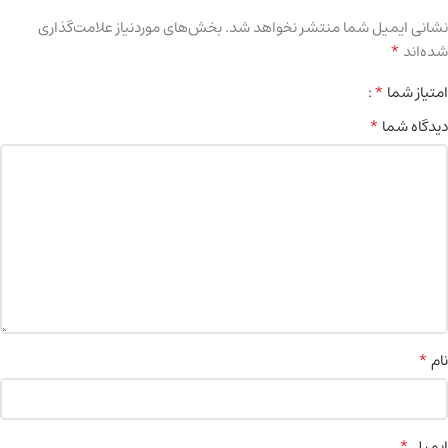
نشانی ایمیل شما منتشر نخواهد شد.
بخش‌های موردنیاز علامت‌گذاری
*
شده‌اند
*
امتیاز شما
*
دیدگاه شما
*
نام
*
ایمیل