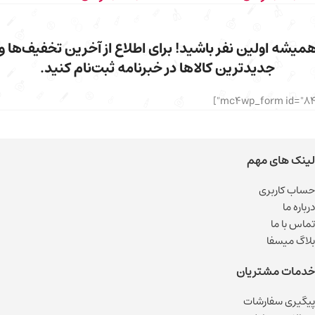
میشه اولین نفر باشید! برای اطلاع از آخرین تخفیف‌ها و
جدیدترین کالاها در خبرنامه ثبت‌نام کنید.
لینک های مهم
حساب کاربری
درباره ما
تماس با ما
بلاگ میسفا
خدمات مشتریان
پیگیری سفارشات