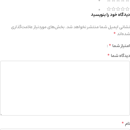
0
0
دیدگاه خود را بنویسید
نشانی ایمیل شما منتشر نخواهد شد.
بخش‌های موردنیاز علامت‌گذاری
*
شده‌اند
*
امتیاز شما
*
دیدگاه شما
*
نام