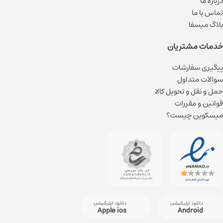
درباره ما
تماس با ما
بلاگ میسفا
خدمات مشتریان
پیگیری سفارشات
سوالات متداول
حمل و نقل و تحویل کالا
قوانین و مقررات
میسکوین چیست؟
دانلود اپلیکیشن
دانلود اپلیکیشن
Apple ios
Android