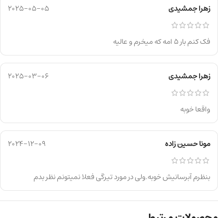
زهرا جمشیدی
2025-05-05
فک کنم بار ۵ امه که میخرم و عالیه
زهرا جمشیدی
2025-03-06
واقعا خوبه
مونا حسین زاده
2024-12-09
بنظرم آبرسانیش خوبه.ولی در مورد تیرگی فعلا نمیتونم نظر بدم
محصولات مرتبط