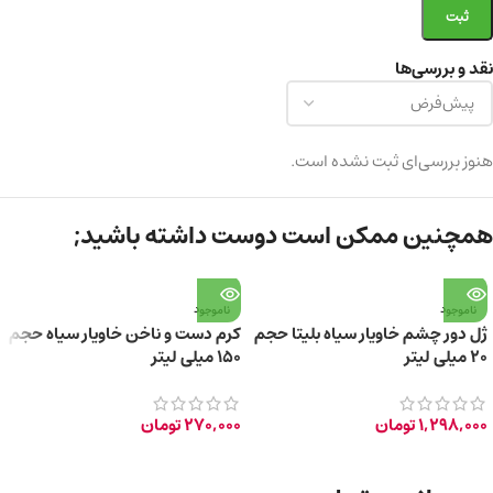
نقد و بررسی‌ها
هنوز بررسی‌ای ثبت نشده است.
همچنین ممکن است دوست داشته باشید;
ناموجود
ناموجود
ژل دور چشم خاویار سیاه بلیتا حجم
کرم دست و ناخن خاویار سیاه حجم
۲۰ میلی لیتر
۱۵۰ میلی لیتر
1,298,000
تومان
270,000
تومان