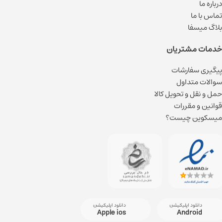
درباره ما
تماس با ما
بلاگ میسفا
خدمات مشتریان
پیگیری سفارشات
سوالات متداول
حمل و نقل و تحویل کالا
قوانین و مقررات
میسکوین چیست؟
دانلود اپلیکیشن
دانلود اپلیکیشن
Apple ios
Android