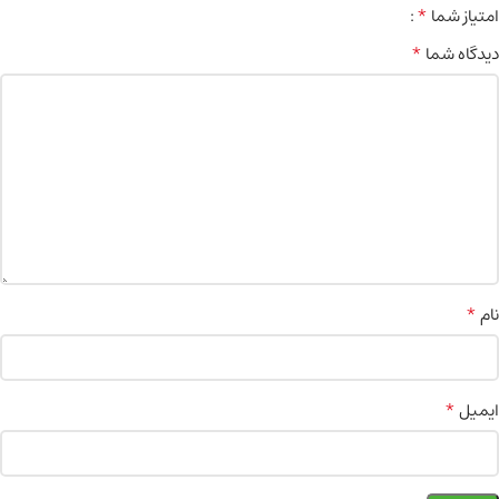
*
امتیاز شما
*
دیدگاه شما
*
نام
*
ایمیل