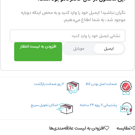
نگران نباشید! ایمیل خود را وارد کنید و به محض اینکه دوباره
موجود شد، به شما اطلاع می‌دهیم.
افزودن به لیست انتظار
ایمیل
موبایل
ضمانت اصل بودن کالا
۷ روز ضمانت بازگشت
پشتیبانی ۷ روزه ۲۴ ساعته
امکان تحویل سریع
مقایسه
افزودن به لیست علاقه‌مندی‌ها