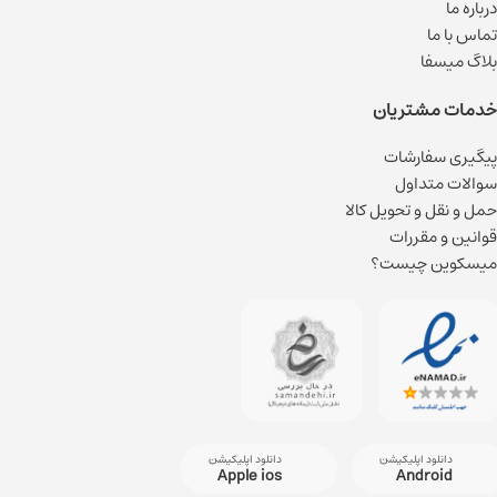
درباره ما
تماس با ما
بلاگ میسفا
خدمات مشتریان
پیگیری سفارشات
سوالات متداول
حمل و نقل و تحویل کالا
قوانین و مقررات
میسکوین چیست؟
دانلود اپلیکیشن
دانلود اپلیکیشن
Apple ios
Android