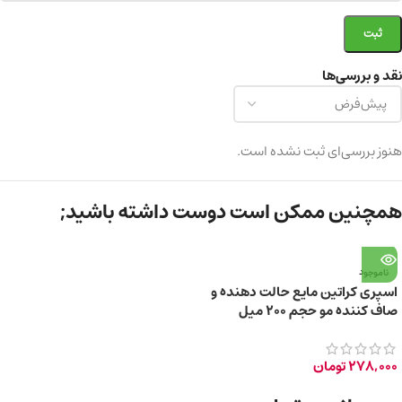
نقد و بررسی‌ها
هنوز بررسی‌ای ثبت نشده است.
همچنین ممکن است دوست داشته باشید;
ناموجود
اسپری کراتین مایع حالت دهنده و
صاف کننده مو حجم 200 میل
278,000
تومان