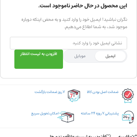
این محصول در حال حاضر ناموجود است.
نگران نباشید! ایمیل خود را وارد کنید و به محض اینکه دوباره
موجود شد، به شما اطلاع می‌دهیم.
افزودن به لیست انتظار
ایمیل
موبایل
ضمانت اصل بودن کالا
۷ روز ضمانت بازگشت
پشتیبانی ۷ روزه ۲۴ ساعته
امکان تحویل سریع
مقایسه
افزودن به لیست علاقه‌مندی‌ها