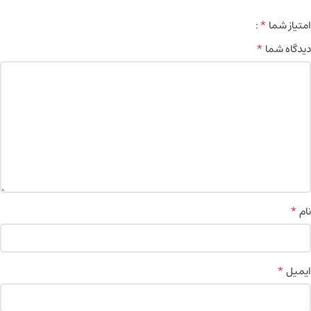
*
امتیاز شما
*
دیدگاه شما
*
نام
*
ایمیل