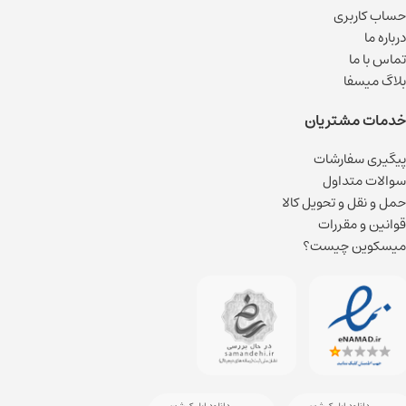
حساب کاربری
درباره ما
تماس با ما
بلاگ میسفا
خدمات مشتریان
پیگیری سفارشات
سوالات متداول
حمل و نقل و تحویل کالا
قوانین و مقررات
میسکوین چیست؟