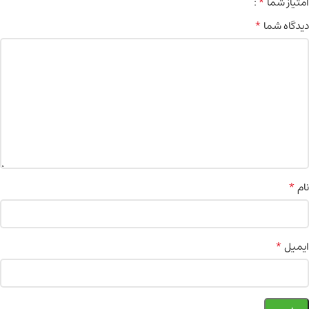
*
امتیاز شما
*
دیدگاه شما
*
نام
*
ایمیل