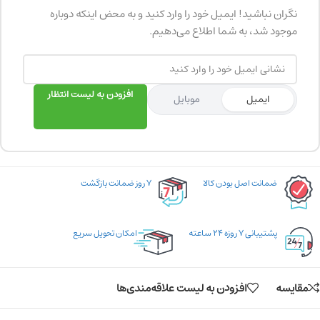
نگران نباشید! ایمیل خود را وارد کنید و به محض اینکه دوباره
موجود شد، به شما اطلاع می‌دهیم.
افزودن به لیست انتظار
ایمیل
موبایل
ضمانت اصل بودن کالا
۷ روز ضمانت بازگشت
پشتیبانی ۷ روزه ۲۴ ساعته
امکان تحویل سریع
مقایسه
افزودن به لیست علاقه‌مندی‌ها