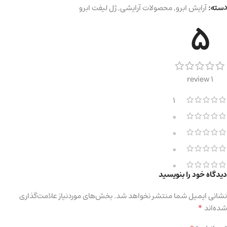
دسته:
آرایش ابرو
,
محصولات آرایشی
,
ژل لیفت ابرو
5
1 review
1
0
0
0
0
دیدگاه خود را بنویسید
نشانی ایمیل شما منتشر نخواهد شد.
بخش‌های موردنیاز علامت‌گذاری
*
شده‌اند