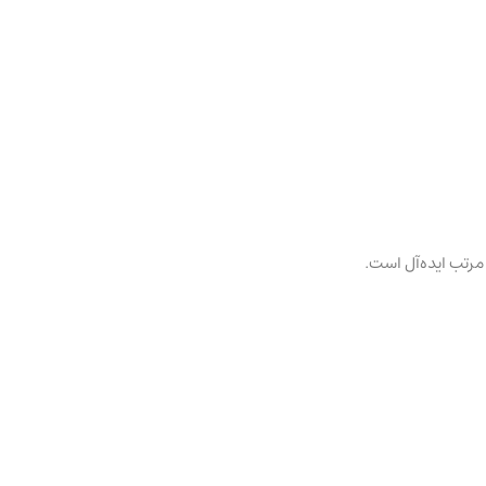
ی مرتب ایده‌آل است.