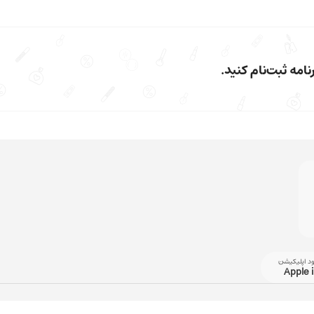
امه ثبت‌نام کنید.
ود اپلیکیشن
Apple 