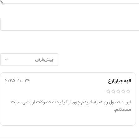
الهه جبارزارع
2025-10-24
این محصول رو هدیه خریدم چون از کیفیت محصولات ارایشی سایت
مطمئنم.