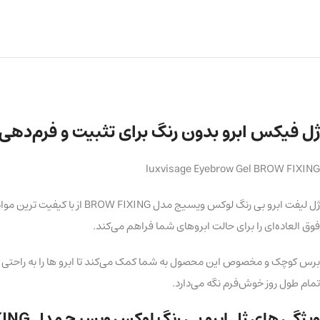
ژل فیکس ابرو بدون رنگ برای تثبیت و فرم‌دهی به 
luxvisage Eyebrow Gel BROW FIXING
ژل لیفت ابرو بی‌ رنگ لوک
فوق‌ العاده‌ای را برای حالت ابروهای شما فراهم می‌کند.
برس کوچک و مخصوص این محصول به شما کمک می‌کند تا ابرو ها را به راحتی شان
تمام طول روز خوش‌فرم نگه می‌دارد.
ویژگی‌ های ژل ابرو بی‌ رنگ لوکس ویسیج مدل BROW FIXING: