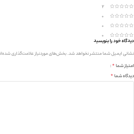
2
0
0
0
دیدگاه خود را بنویسید
نشانی ایمیل شما منتشر نخواهد شد.
بخش‌های موردنیاز علامت‌گذاری شده‌ان
*
امتیاز شما
*
دیدگاه شما