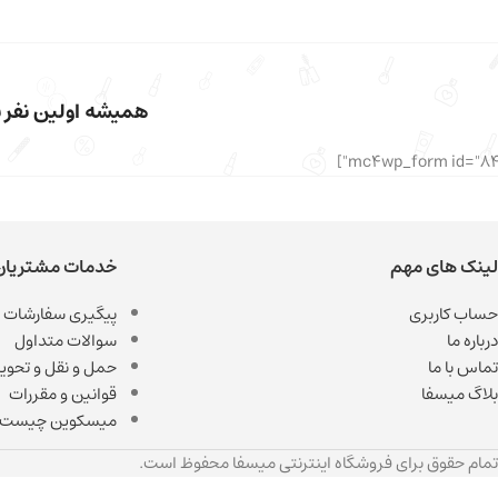
همیشه اولین نفر با
لینک های مهم
خدمات مشتریان
حساب کاربری
پیگیری سفارشات
درباره ما
سوالات متداول
تماس با ما
حمل و نقل و تحویل
بلاگ میسفا
قوانین و مقررات
میسکوین چیست
تمام حقوق برای فروشگاه اینترنتی میسفا محفوظ است.