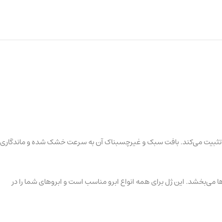
کل ممکن تعریف، فرم‌دهی و تثبیت می‌کند. بافت سبک و غیرچسبناک آن به سرعت خشک شده و ماندگاری
ا می‌بخشد. این ژل برای همه انواع ابرو مناسب است و ابروهای شما را در