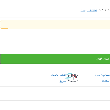
ید کرد!
اطلاعات بیشتر
 سبد خرید
پشتیبانی ۷ روزه
امکان تحویل
سریع