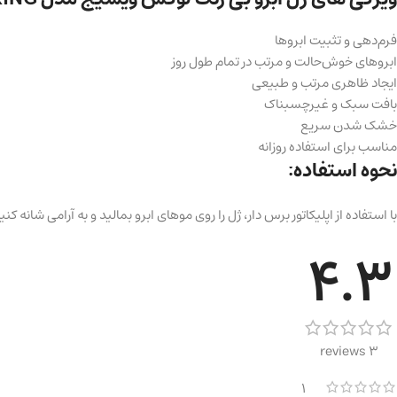
فرم‌دهی و تثبیت ابروها
ابروهای خوش‌حالت و مرتب در تمام طول روز
ایجاد ظاهری مرتب و طبیعی
بافت سبک و غیرچسبناک
خشک شدن سریع
مناسب برای استفاده روزانه
نحوه استفاده:
با استفاده از اپلیکاتور برس‌ دار، ژل را روی موهای ابرو بمالید و به آرامی شان
4.3
3 reviews
1