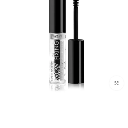
برای بزرگ‌نمایی کلیک کنید