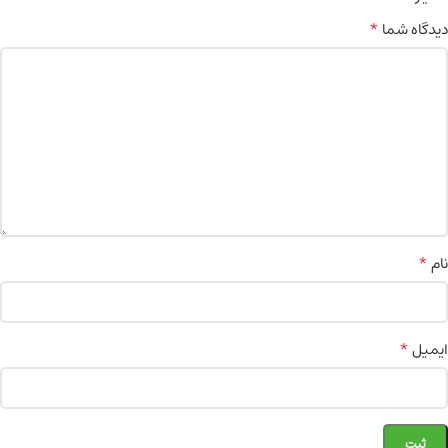
*
دیدگاه شما
*
نام
*
ایمیل