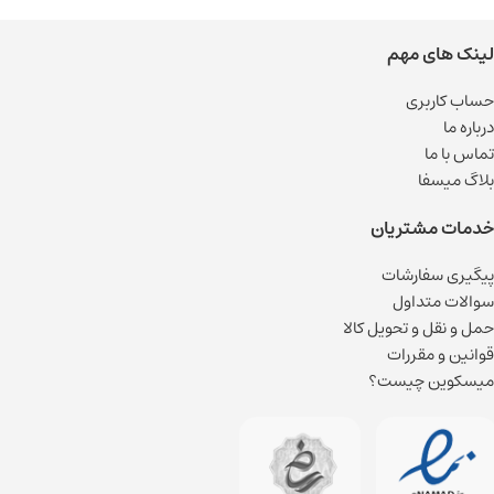
لینک های مهم
حساب کاربری
درباره ما
تماس با ما
بلاگ میسفا
خدمات مشتریان
پیگیری سفارشات
سوالات متداول
حمل و نقل و تحویل کالا
قوانین و مقررات
میسکوین چیست؟