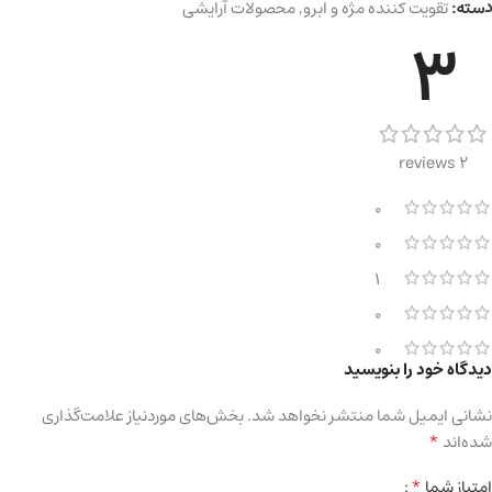
دسته:
تقویت کننده مژه و ابرو
,
محصولات آرایشی
3
2 reviews
0
0
1
0
0
دیدگاه خود را بنویسید
نشانی ایمیل شما منتشر نخواهد شد.
بخش‌های موردنیاز علامت‌گذاری
*
شده‌اند
*
امتیاز شما