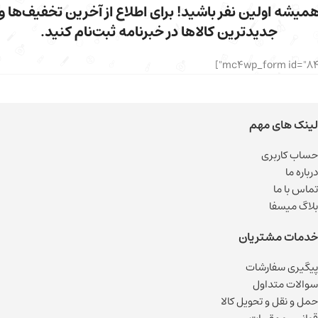
میشه اولین نفر باشید! برای اطلاع از آخرین تخفیف‌ها و
جدیدترین کالاها در خبرنامه ثبت‌نام کنید.
لینک های مهم
حساب کاربری
درباره ما
تماس با ما
بلاگ میسفا
خدمات مشتریان
پیگیری سفارشات
سوالات متداول
حمل و نقل و تحویل کالا