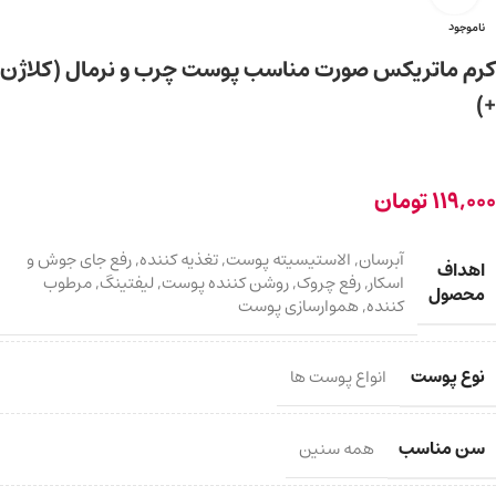
ناموجود
کرم ماتریکس صورت مناسب پوست چرب و نرمال (کلاژن
+)
119,000
تومان
آبرسان
,
الاستیسیته پوست
,
تغذیه کننده
,
رفع جای جوش و
اهداف
اسکار
,
رفع چروک
,
روشن کننده پوست
,
لیفتینگ
,
مرطوب
محصول
کننده
,
هموارسازی پوست
نوع پوست
انواع پوست ها
سن مناسب
همه سنین