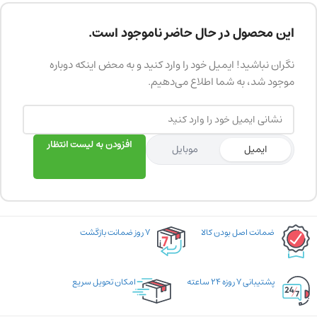
این محصول در حال حاضر ناموجود است.
نگران نباشید! ایمیل خود را وارد کنید و به محض اینکه دوباره
موجود شد، به شما اطلاع می‌دهیم.
افزودن به لیست انتظار
ایمیل
موبایل
ضمانت اصل بودن کالا
۷ روز ضمانت بازگشت
پشتیبانی ۷ روزه ۲۴ ساعته
امکان تحویل سریع