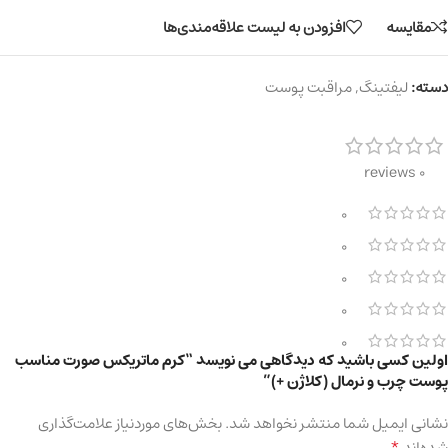
مقایسه
افزودن به لیست علاقه‌مندی‌ها
دسته:
لیفتینگ
,
مراقبت پوست
0 reviews
0
0
0
0
0
اولین کسی باشید که دیدگاهی می نویسد “کرم ماتریکس صورت مناسب
پوست چرب و نرمال (کلاژن +)”
نشانی ایمیل شما منتشر نخواهد شد.
بخش‌های موردنیاز علامت‌گذاری
*
شده‌اند