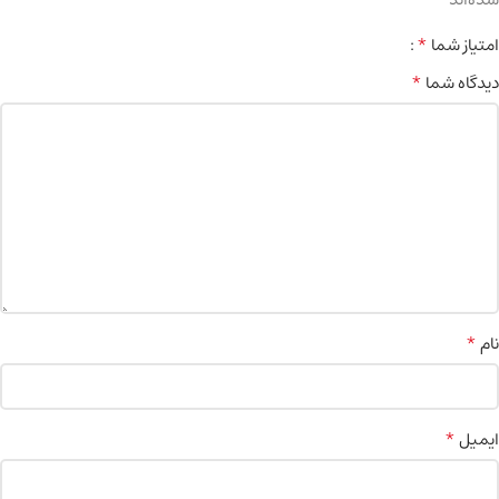
*
امتیاز شما
*
دیدگاه شما
*
نام
*
ایمیل