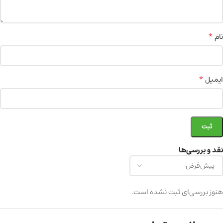
*
نام
*
ایمیل
نقد و بررسی‌ها
هنوز بررسی‌ای ثبت نشده است.