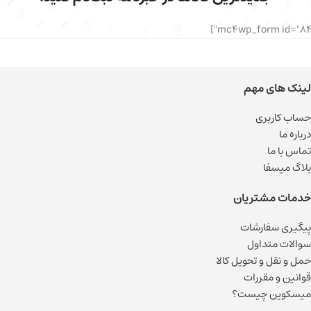
لینک های مهم
حساب کاربری
درباره ما
تماس با ما
بلاگ میسفا
خدمات مشتریان
پیگیری سفارشات
سوالات متداول
حمل و نقل و تحویل کالا
قوانین و مقررات
میسکوین چیست؟