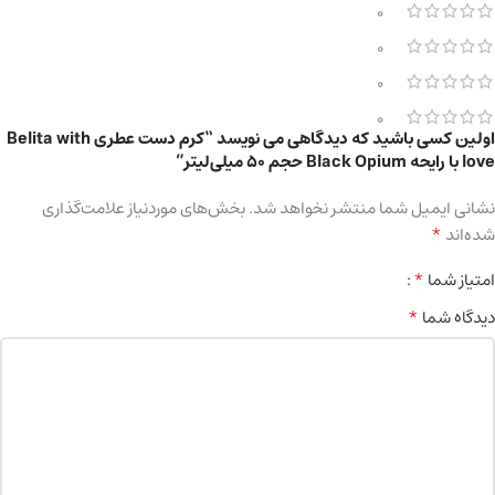
0
0
0
0
اولین کسی باشید که دیدگاهی می نویسد “کرم دست عطری Belita with
love با رایحه Black Opium حجم 50 میلی‌لیتر”
نشانی ایمیل شما منتشر نخواهد شد.
بخش‌های موردنیاز علامت‌گذاری
*
شده‌اند
*
امتیاز شما
*
دیدگاه شما