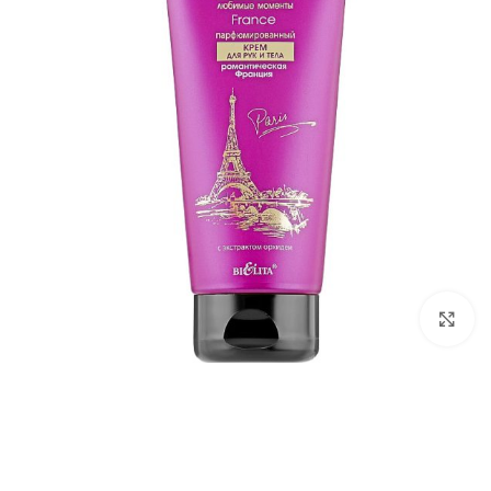
برای بزرگ‌نمایی کلیک کنید