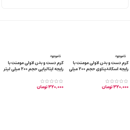
ناموجود
ناموجود
کرم دست و بدن لاولی مومنت با
کرم دست و بدن لاولی مومنت با
رایجه اسکاندیناوی حجم ۲۰۰ میلی
رایجه ایتالیایی حجم ۲۰۰ میلی لیتر
لیتر
320,000
تومان
320,000
تومان