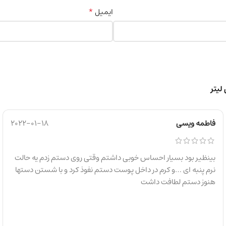
*
ایمیل
فاطمه ویسی
2022-01-18
بینظیر بود بسیار احساس خوبی داشتم وقتی روی دستم زدم یه حالت
نرم پنبه ای …و کرم در داخل پوست دستم نفوذ کرد و با شستن دستها
هنوز دستم لطافت داشت