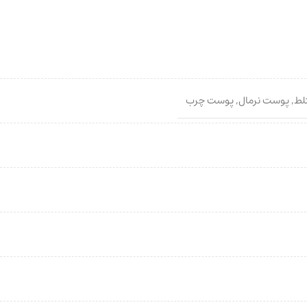
لط
,
پوست نرمال
,
پوست چرب