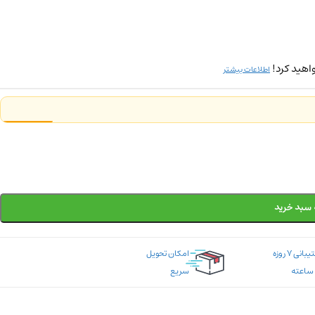
اهید کرد!
اطلاعات بیشتر
 سبد خرید
پشتیبانی ۷ روزه
امکان تحویل
سریع