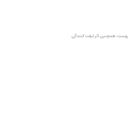
 پوست، همچنین اثر لیفت کنندگی.