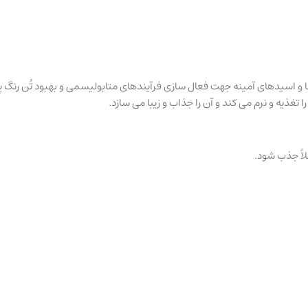
ها و اسیدهای آمینه جهت فعال سازی فرآیندهای متابولیسمی و بهبود تُن رنگ
غذیه و نرم می کند و آن را جذاب و زیبا می سازد.