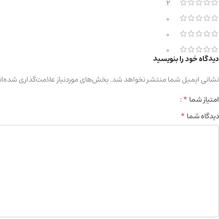
2
0
0
0
دیدگاه خود را بنویسید
نشانی ایمیل شما منتشر نخواهد شد.
بخش‌های موردنیاز علامت‌گذاری شده‌ان
*
امتیاز شما
*
دیدگاه شما