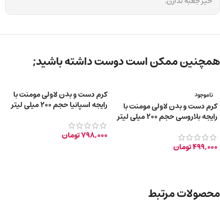
خیر جعبه ندارن.
همچنین ممکن است دوست داشته باشید;
کرم دست و بدن لاولی مومنت با
ناموجود
رایجه اسپانیا حجم ۲۰۰ میلی لیتر
کرم دست و بدن لاولی مومنت با
رایجه بلاروسی حجم ۲۰۰ میلی لیتر
798,000
تومان
499,000
تومان
محصولات مرتبط