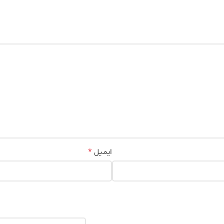
*
ایمیل