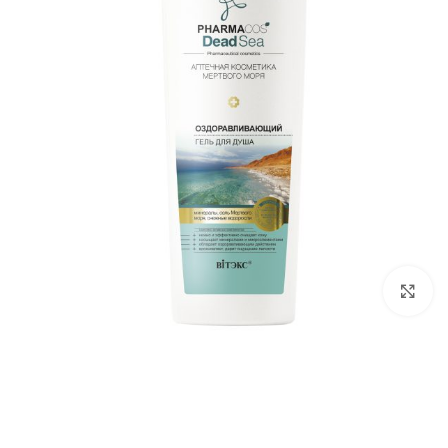
برای بزرگ‌نمایی کلیک کنید