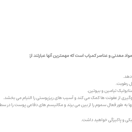
دهد.
ل رطوبت.
ابولیک تیامین و بیوتین.
گیری از عفونت ها کمک می کند و آسیب های ریزپوستی را التیام می بخشد.
ا به طور فعال سموم را از بین می برند و مکانیسم های دفاعی پوست را در س
کی و پاکیزگی خواهید داشت.