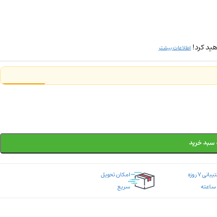
ید کرد!
اطلاعات بیشتر
 سبد خرید
پشتیبانی ۷ روزه
امکان تحویل
سریع