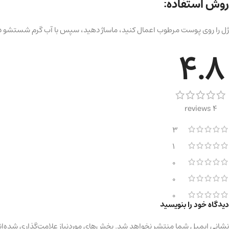
روش استفاده:
ژل را روی پوست مرطوب اعمال کنید، ماساژ دهید، سپس با آب گرم شستشو د
4.8
4 reviews
3
1
0
0
0
دیدگاه خود را بنویسید
نشانی ایمیل شما منتشر نخواهد شد.
بخش‌های موردنیاز علامت‌گذاری شده‌ان