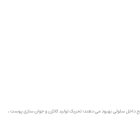
طح داخل سلولی بهبود می دهند؛ تحریک تولید کلاژن و جوان سازی پوست ،