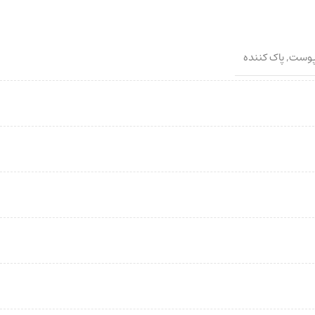
پوست
,
پاک کننده