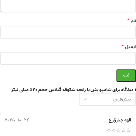
*
نام
*
ایمیل
1 دیدگاه برای
شامپو بدن با رایحه شکوفه گیلاس حجم 520 میلی‌ لیتر
الهه جبارزارع
2025-10-24