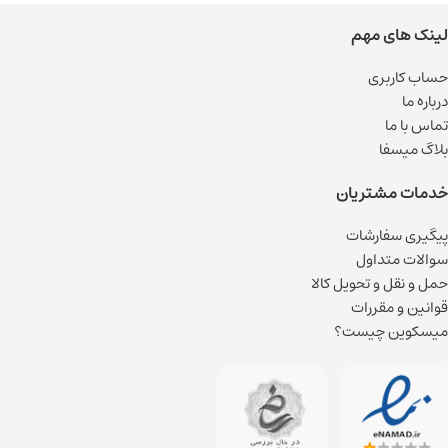
لینک های مهم
حساب کاربری
درباره ما
تماس با ما
بلاگ میسفا
خدمات مشتریان
پیگیری سفارشات
سوالات متداول
حمل و نقل و تحویل کالا
قوانین و مقررات
میسکوین چیست؟