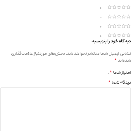
0
0
0
0
دیدگاه خود را بنویسید
نشانی ایمیل شما منتشر نخواهد شد.
بخش‌های موردنیاز علامت‌گذاری
*
شده‌اند
*
امتیاز شما
*
دیدگاه شما