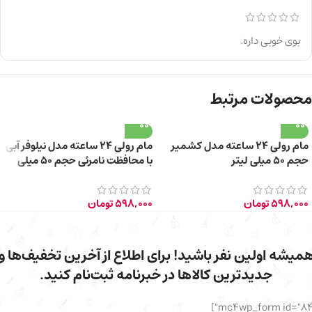
بوی خوبی داره.
محصولات مرتبط
مام رولی 24 ساعته مدل کشمیر
مام رولی 24 ساعته مدل نیلوفر آبی
حجم 50 میلی لیتر
با محافظت نامرئی حجم 50 میلی
لیتر
598,000
تومان
598,000
تومان
میشه اولین نفر باشید! برای اطلاع از آخرین تخفیف‌ها و
جدیدترین کالاها در خبرنامه ثبت‌نام کنید.