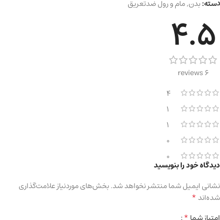
دسته:
بدن
,
مام و رول ضدتعریق
4.5
6 reviews
4
1
1
0
0
دیدگاه خود را بنویسید
نشانی ایمیل شما منتشر نخواهد شد.
بخش‌های موردنیاز علامت‌گذاری
*
شده‌اند
*
امتیاز شما