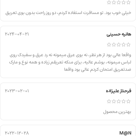
خیلی خوب بود. تو مسافرت استفاده کردم، دو روز راحت بدون بوی تعریق
هانیه حسینی
2024-04-21
واقعا عالی بود از هر نظر، نه بوی عرق میمونه نه رد عرق و سفیدک روی
لباس میمونه، بوشم عالیه، برای منکه تعریقم زیاده و همه نوع و مارک
ضدتعریق امتحان کردم عالی بود واقعا
فرحناز علیزاده
2023-02-01
بهترین محصول
2022-12-28
M@N