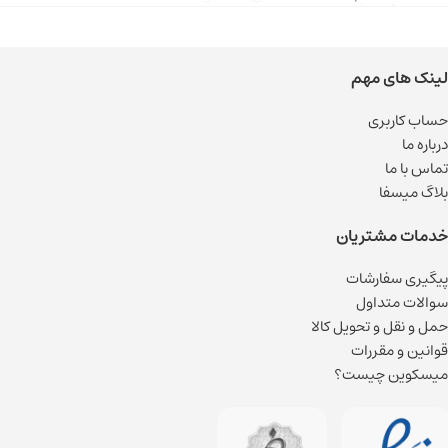
لینک های مهم
حساب کاربری
درباره ما
تماس با ما
بلاگ میسفا
خدمات مشتریان
پیگیری سفارشات
سوالات متداول
حمل و نقل و تحویل کالا
قوانین و مقررات
میسکوین چیست؟