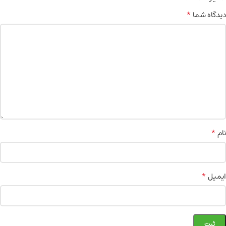
*
دیدگاه شما
*
نام
*
ایمیل