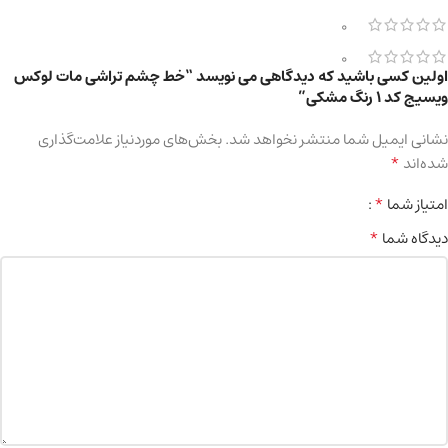
0
0
اولین کسی باشید که دیدگاهی می نویسد “خط چشم تراشی مات لوکس
ویسیج کد 1 رنگ مشکی”
نشانی ایمیل شما منتشر نخواهد شد.
بخش‌های موردنیاز علامت‌گذاری
*
شده‌اند
*
امتیاز شما
*
دیدگاه شما