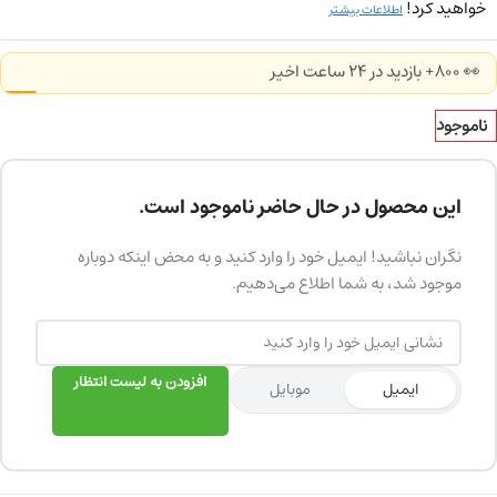
خواهید کرد!
اطلاعات بیشتر
👀 800+ بازدید در ۲۴ ساعت اخیر
ناموجود
این محصول در حال حاضر ناموجود است.
نگران نباشید! ایمیل خود را وارد کنید و به محض اینکه دوباره
موجود شد، به شما اطلاع می‌دهیم.
افزودن به لیست انتظار
ایمیل
موبایل