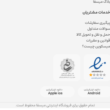
بلاگ میسفا
خدمات مشتریان
پیگیری سفارشات
سوالات متداول
حمل و نقل و تحویل کالا
قوانین و مقررات
میسکوین چیست؟
دانلود اپلیکیشن
دانلود اپلیکیشن
Apple ios
Android
تمام حقوق برای فروشگاه اینترنتی میسفا محفوظ است.