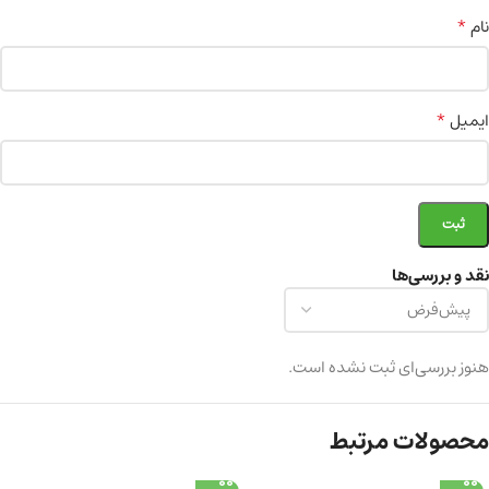
*
نام
*
ایمیل
نقد و بررسی‌ها
هنوز بررسی‌ای ثبت نشده است.
محصولات مرتبط