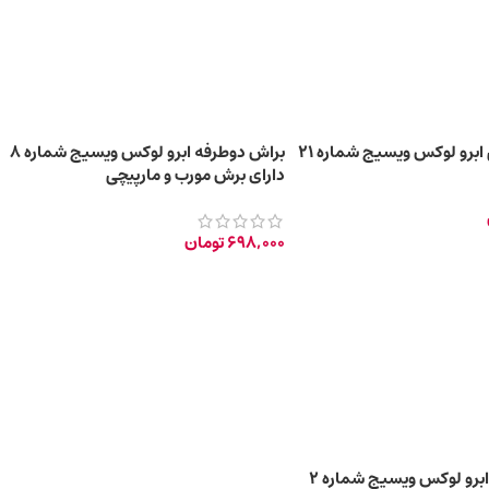
ابرو لوکس ویسیج شماره 21
براش دوطرفه ابرو لوکس ویسیج شماره 8
دارای برش مورب و مارپیچی
698,000
تومان
برو لوکس ویسیج شماره 2