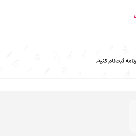
ن
امه ثبت‌نام کنید.