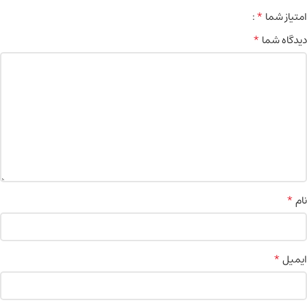
*
امتیاز شما
*
دیدگاه شما
*
نام
*
ایمیل