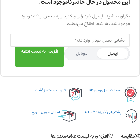
این محصول در حال حاضر ناموجود است.
نگران نباشید! ایمیل خود را وارد کنید و به محض اینکه دوباره
موجود شد، به شما اطلاع می‌دهیم.
افزودن به لیست انتظار
ایمیل
موبایل
ضمانت اصل بودن کالا
۷ روز ضمانت بازگشت
پشتیبانی ۷ روزه ۲۴ ساعته
امکان تحویل سریع
مقایسه
افزودن به لیست علاقه‌مندی‌ها