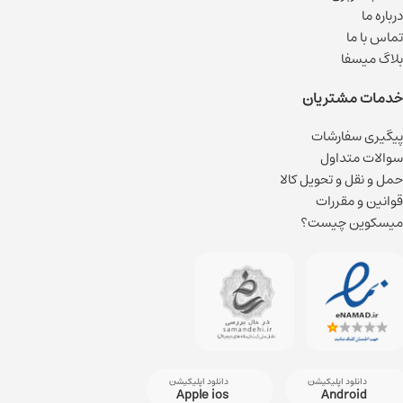
درباره ما
تماس با ما
بلاگ میسفا
خدمات مشتریان
پیگیری سفارشات
سوالات متداول
حمل و نقل و تحویل کالا
قوانین و مقررات
میسکوین چیست؟
دانلود اپلیکیشن
دانلود اپلیکیشن
Apple ios
Android