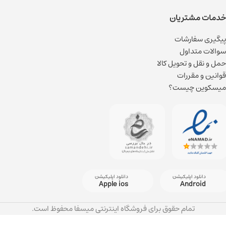
خدمات مشتریان
پیگیری سفارشات
سوالات متداول
حمل و نقل و تحویل کالا
قوانین و مقررات
میسکوین چیست؟
دانلود اپلیکیشن
دانلود اپلیکیشن
Apple ios
Android
تمام حقوق برای فروشگاه اینترنتی میسفا محفوظ است.
کرم لب با پپتید