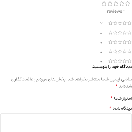
2 reviews
2
0
0
0
0
دیدگاه خود را بنویسید
نشانی ایمیل شما منتشر نخواهد شد.
بخش‌های موردنیاز علامت‌گذاری
*
شده‌اند
*
امتیاز شما
*
دیدگاه شما