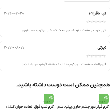
الهه باقرزاده
2024-02-28
کرم خوب و مفیدیه تو همین مدت کم هم موثربوده ممنون
نیارکی
2023-08-21
فوق‌العاده هست این کرم بعداز یک هفته اثرشو خواهید دید
همچنین ممکن است دوست داشته باشید;
ناموجود
ناموجود
کرم فیلر دور چشم حاوی پپتید سم
کرم شب فوق العاده جوان کننده