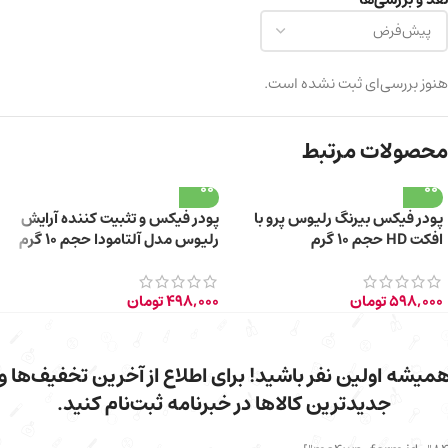
هنوز بررسی‌ای ثبت نشده است.
محصولات مرتبط
پودر فیکس بیرنگ رلیوس پرو با
پودر فیکس و تثبیت کننده آرایش
افکت HD حجم 10 گرم
رلیوس مدل آلتامودا حجم 10 گرم
598,000
تومان
498,000
تومان
میشه اولین نفر باشید! برای اطلاع از آخرین تخفیف‌ها و
جدیدترین کالاها در خبرنامه ثبت‌نام کنید.