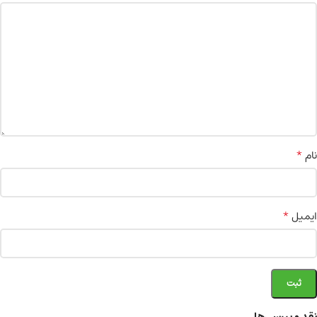
*
نام
*
ایمیل
نقد و بررسی‌ها