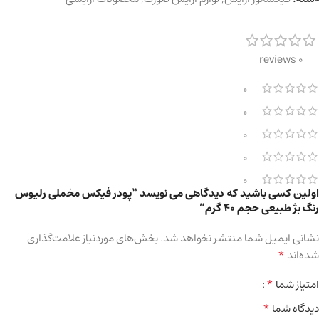
0 reviews
0
0
0
0
0
اولین کسی باشید که دیدگاهی می نویسد “پودر فیکس مخملی رلیوس
رنگ بژ طبیعی حجم 40 گرم”
نشانی ایمیل شما منتشر نخواهد شد.
بخش‌های موردنیاز علامت‌گذاری
*
شده‌اند
*
امتیاز شما
*
دیدگاه شما