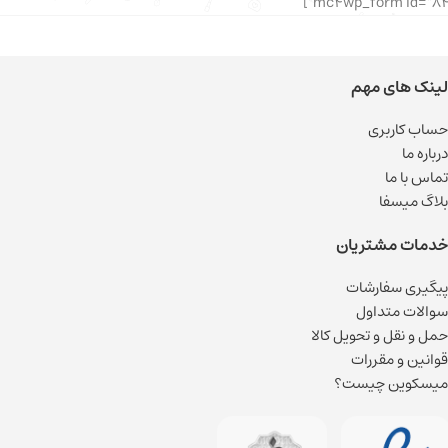
لینک های مهم
حساب کاربری
درباره ما
تماس با ما
بلاگ میسفا
خدمات مشتریان
پیگیری سفارشات
سوالات متداول
حمل و نقل و تحویل کالا
قوانین و مقررات
میسکوین چیست؟