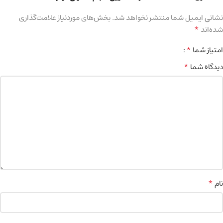
نشانی ایمیل شما منتشر نخواهد شد.
بخش‌های موردنیاز علامت‌گذاری
*
شده‌اند
*
امتیاز شما
*
دیدگاه شما
*
نام