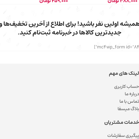
388,000
تومان
459,000
تومان
میشه اولین نفر باشید! برای اطلاع از آخرین تخفیف‌ها و
جدیدترین کالاها در خبرنامه ثبت‌نام کنید.
لینک های مهم
حساب کاربری
درباره ما
تماس با ما
بلاگ میسفا
خدمات مشتریان
پیگیری سفارشات