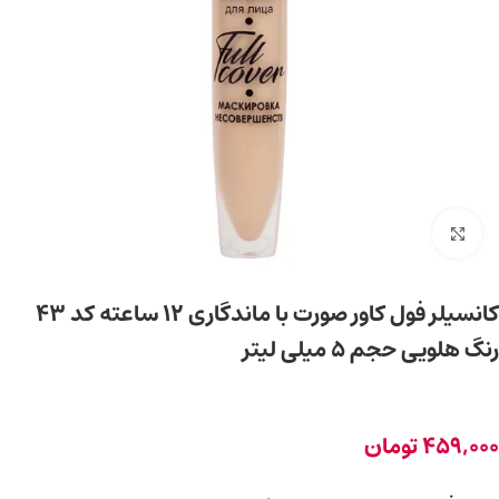
برای بزرگ‌نمایی کلیک کنید
کانسیلر فول کاور صورت با ماندگاری 12 ساعته کد 43
رنگ هلویی حجم 5 میلی لیتر
459,000
تومان