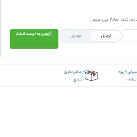
د، به شما اطلاع می‌دهیم.
افزودن به لیست انتظار
ایمیل
موبایل
پشتیبانی ۷ روزه
امکان تحویل
سریع