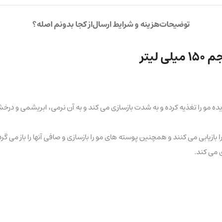
توضیحات
هزینه و شرایط ارسال
از کجا بدونم اصله؟
لیتر
دیده مو را تغذیه کرده و به شدت بازسازی می کند و به آن نرمی، ابریشمی و د
زیابی می کنند و همچنین پوسته های مو را بازسازی و صافی آنها را باز می گردا
 می کند.