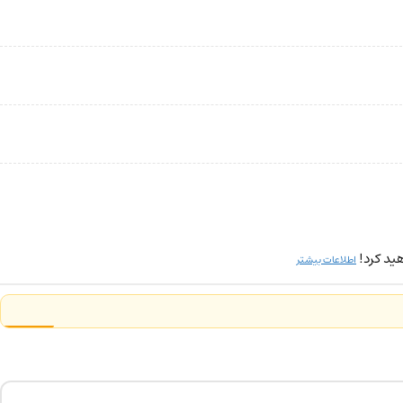
ید کرد!
اطلاعات بیشتر