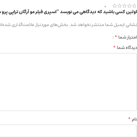
0
اولین کسی باشید که دیدگاهی می نویسد “اسپری فیلر مو آرگان تراپی پرو سالن هیر حج
نشانی ایمیل شما منتشر نخواهد شد.
بخش‌های موردنیاز علامت‌گذاری شده‌ان
*
امتیاز شما
*
دیدگاه شما
*
نام