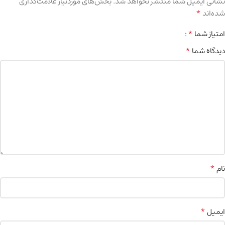
نشانی ایمیل شما منتشر نخواهد شد.
بخش‌های موردنیاز علامت‌گذاری
*
شده‌اند
*
امتیاز شما
*
دیدگاه شما
*
نام
*
ایمیل