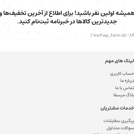
میشه اولین نفر باشید! برای اطلاع از آخرین تخفیف‌ها و
جدیدترین کالاها در خبرنامه ثبت‌نام کنید.
لینک های مهم
حساب کاربری
درباره ما
تماس با ما
بلاگ میسفا
خدمات مشتریان
پیگیری سفارشات
سوالات متداول