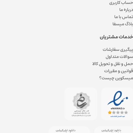
حساب کاربری
درباره ما
تماس با ما
بلاگ میسفا
خدمات مشتریان
پیگیری سفارشات
سوالات متداول
حمل و نقل و تحویل کالا
قوانین و مقررات
میسکوین چیست؟
دانلود اپلیکیشن
دانلود اپلیکیشن