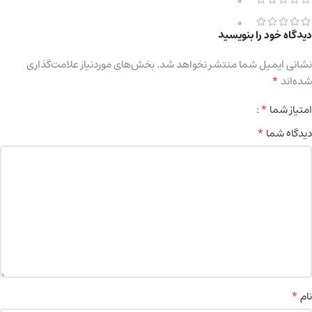
0
0
دیدگاه خود را بنویسید
نشانی ایمیل شما منتشر نخواهد شد.
بخش‌های موردنیاز علامت‌گذاری
*
شده‌اند
*
امتیاز شما
*
دیدگاه شما
*
نام