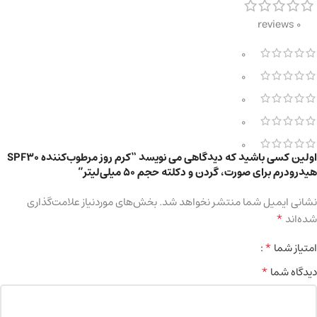
0 reviews
0
0
0
0
0
اولین کسی باشید که دیدگاهی می نویسد “کرم روز مرطوب‌کننده SPF30
هیدرودرم برای صورت، گردن و دکلته حجم 50 میلی‌لیتر”
نشانی ایمیل شما منتشر نخواهد شد.
بخش‌های موردنیاز علامت‌گذاری
*
شده‌اند
*
امتیاز شما
*
دیدگاه شما