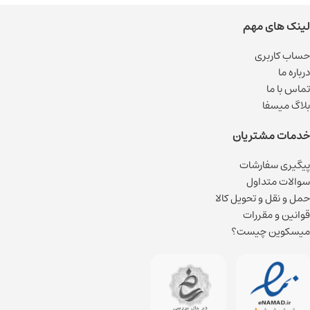
لینک های مهم
حساب کاربری
درباره ما
تماس با ما
بلاگ میسفا
خدمات مشتریان
پیگیری سفارشات
سوالات متداول
حمل و نقل و تحویل کالا
قوانین و مقررات
میسکوین چیست؟