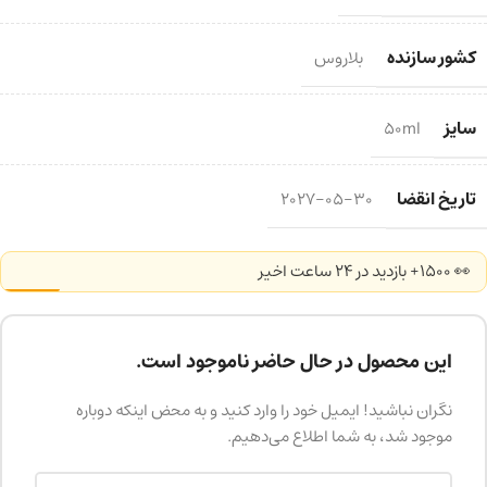
کشور سازنده
بلاروس
سایز
50ml
تاریخ انقضا
2027-05-30
👀 1500+ بازدید در ۲۴ ساعت اخیر
این محصول در حال حاضر ناموجود است.
نگران نباشید! ایمیل خود را وارد کنید و به محض اینکه دوباره
موجود شد، به شما اطلاع می‌دهیم.