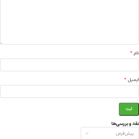
*
نام
*
ایمیل
نقد و بررسی‌ها