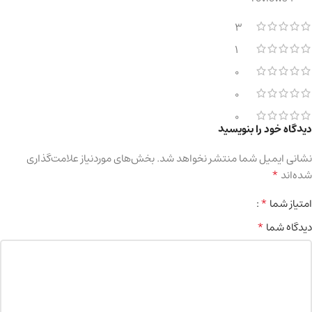
3
1
0
0
0
دیدگاه خود را بنویسید
نشانی ایمیل شما منتشر نخواهد شد.
بخش‌های موردنیاز علامت‌گذاری
*
شده‌اند
*
امتیاز شما
*
دیدگاه شما