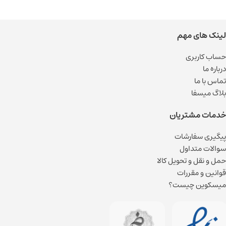
لینک های مهم
حساب کاربری
درباره ما
تماس با ما
بلاگ میسفا
خدمات مشتریان
پیگیری سفارشات
سوالات متداول
حمل و نقل و تحویل کالا
قوانین و مقررات
میسکوین چیست؟