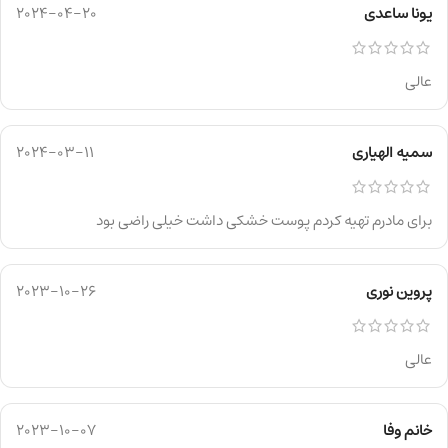
یونا ساعدی
2024-04-20
عالی
سمیه الهیاری
2024-03-11
برای مادرم تهیه کردم پوست خشکی داشت خیلی راضی بود
پروین نوری
2023-10-26
عالی
خانم وفا
2023-10-07