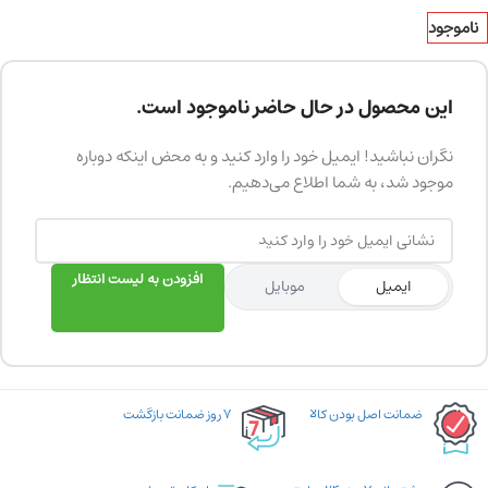
ناموجود
این محصول در حال حاضر ناموجود است.
نگران نباشید! ایمیل خود را وارد کنید و به محض اینکه دوباره
موجود شد، به شما اطلاع می‌دهیم.
افزودن به لیست انتظار
ایمیل
موبایل
ضمانت اصل بودن کالا
۷ روز ضمانت بازگشت