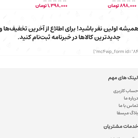
898,000
تومان
1,398,000
تومان
میشه اولین نفر باشید! برای اطلاع از آخرین تخفیف‌ها و
جدیدترین کالاها در خبرنامه ثبت‌نام کنید.
لینک های مهم
حساب کاربری
درباره ما
تماس با ما
بلاگ میسفا
خدمات مشتریان