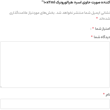
کننده صورت حاوی اسید هیالورونیک 10x2ml”
نشانی ایمیل شما منتشر نخواهد شد.
بخش‌های موردنیاز علامت‌گذاری
*
شده‌اند
*
امتیاز شما
*
دیدگاه شما
*
نام