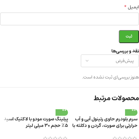
*
ایمیل
نقد و بررسی‌ها
هنوز بررسی‌ای ثبت نشده است.
محصولات مرتبط
سرم بلودرم حاوی رتینول آبی و آب
پیلینگ صورت مودو با لاکتیک اسید
حرارتی برای صورت، گردن و دکلته با
۵٪ حجم ۳۰ میلی لیتر
حجم 30 میلی‌لیتر