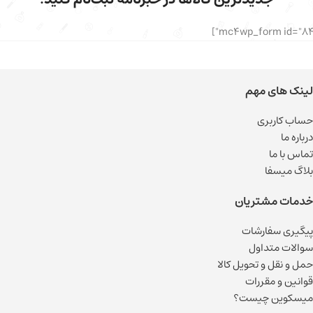
لینک های مهم
حساب کاربری
درباره ما
تماس با ما
بلاگ میسفا
خدمات مشتریان
پیگیری سفارشات
سوالات متداول
حمل و نقل و تحویل کالا
قوانین و مقررات
میسکوین چیست؟