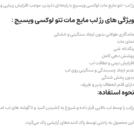
رژ لب-تتو مایع مات لوکسی ویسیج با رایحه‌ای دلپذیر، موجب افزایش زیبایی 
ویژگی های رژ لب مایع مات تتو لوکسی ویسیج :
ماندگاری طولانی بدون ایجاد سنگینی و خشکی
نمای مات
رنگدانه غنی
پوشش دهی کامل
افزایش نرمی و لطافت لب
عدم ایجاد چسبندگی و سنگینی روی لب
بدون پخش شدگی
دارای قلم انعطاف پذیر و ظریف
نحوه استفاده:
رژلب را وسط لب بالایی قرار داده و شروع به کشیدن کنید و تا گوشه‌ های لب امت
این محصول به راحتی توسط پاک کننده‌های آرایشی پاک می‌گردد.