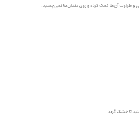
ی و طراوت آن‌ها کمک کرده و روی دندان‌ها نمی‌چسبد.
کنید تا خشک گردد.