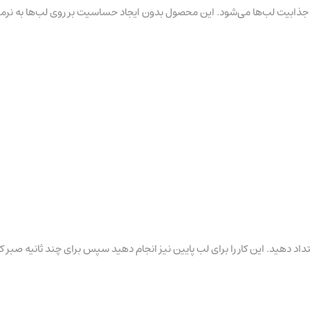
و جذابیت لب‌ها می‌شود. این محصول بدون ایجاد حساسیت بر روی لب‌ها به نرم
داد دهید. این کار را برای لب پایین نیز انجام دهید سپس برای چند ثانیه صبر 