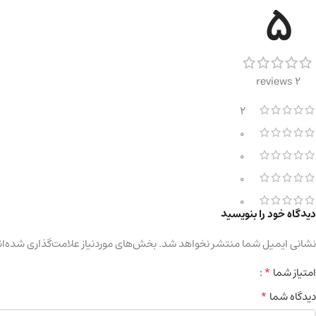
5
2 reviews
2
0
0
0
0
دیدگاه خود را بنویسید
نشانی ایمیل شما منتشر نخواهد شد.
بخش‌های موردنیاز علامت‌گذاری شده‌ان
*
امتیاز شما
*
دیدگاه شما