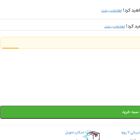
هید کرد!
اطلاعات بیشتر
ید کرد!
اطلاعات بیشتر
 سبد خرید
پشتیبانی ۷ روزه
امکان تحویل