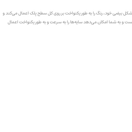
ا. این براش با شکل بیضی خود، رنگ را به طور یکنواخت بر روی کل سطح پلک اعمال می‌کند و
است و به شما امکان می‌دهد سایه‌ها را به سرعت و به طور یکنواخت اعمال