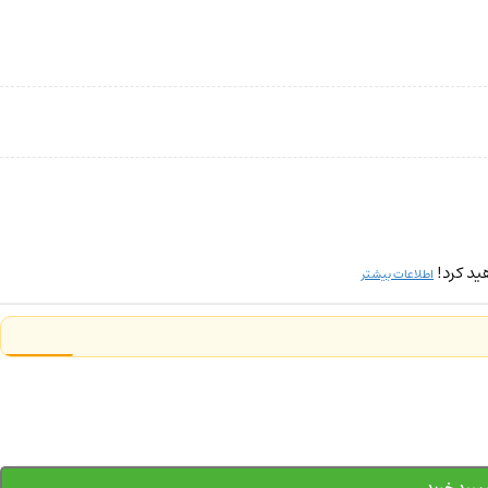
ید کرد!
اطلاعات بیشتر