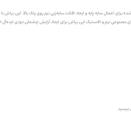
 متوسط و سر تخت، طراحی شده برای اعمال سایه پایه و ایجاد افکت سایه‌زنی نرم روی پلک بال
وهای مصنوعی نرم و الاستیک این براش برای ایجاد آرایش چشمان دودی ایده‌آل 
ی برسید.