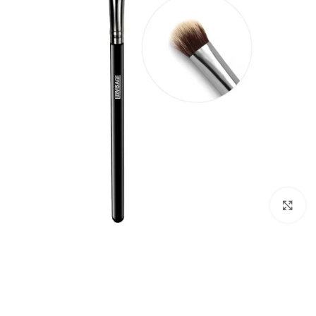
برای بزرگ‌نمایی کلیک کنید