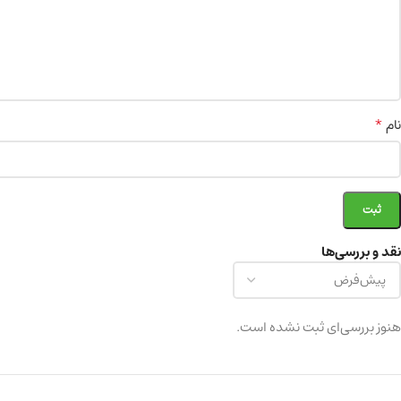
*
نام
نقد و بررسی‌ها
هنوز بررسی‌ای ثبت نشده است.