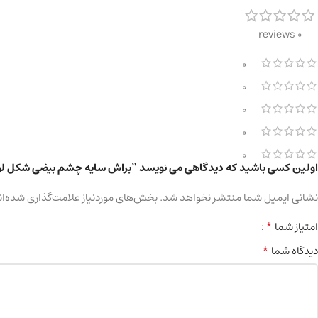
0 reviews
0
0
0
0
0
اولین کسی باشید که دیدگاهی می نویسد “براش سایه چشم بیضی شکل لو
نشانی ایمیل شما منتشر نخواهد شد.
بخش‌های موردنیاز علامت‌گذاری شده‌ان
*
امتیاز شما
*
دیدگاه شما