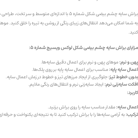
براش سایه چشم بیضی شکل شماره 5 با اندازه‌ای
به شما امکان می‌دهد انتقال‌های زیبای رنگی از روشن به تیره را خلق کنید. م
کنید.
مزایای براش سایه چشم بیضی شکل لوکس ویسیج شماره 5:
پهن و نرم
:
موهای پهن و نرم برای اعمال دقیق سایه‌ها.
اعمال سایه پایه
:
مناسب برای اعمال سایه پایه بر روی پلک‌ها.
بدون خطوط تیز
:
جلوگیری از ایجاد مرزهای تیز و خطوط در زمان اعمال سایه.
افکت سایه‌زنی نرم
:
ایجاد سایه‌زنی نرم و انتقال‌های رنگی ملایم.
کاربرد:
اعمال سایه
:
مقدار مناسب سایه را روی براش بزنید.
ترکیب
:
به آرامی سایه‌ها را با براش ترکیب کنید تا به نتیجه‌ای یکنواخت و حرفه‌ا