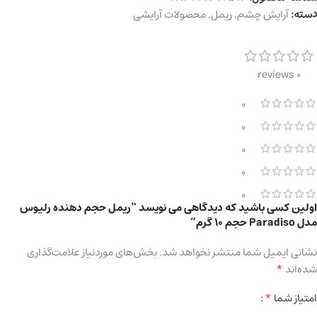
دسته:
آرایش چشم
,
ریمل
,
محصولات آرایشی
0 reviews
0
0
0
0
0
اولین کسی باشید که دیدگاهی می نویسد “ریمل حجم‌ دهنده رلیوس
مدل Paradiso حجم 10 گرم”
نشانی ایمیل شما منتشر نخواهد شد.
بخش‌های موردنیاز علامت‌گذاری
*
شده‌اند
*
امتیاز شما