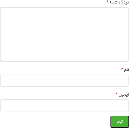
*
دیدگاه شما
*
نام
*
ایمیل