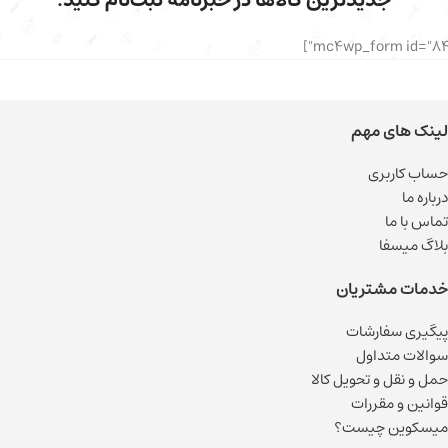
جدیدترین کالاها در خبرنامه ثبت‌نام کنید.
لینک های مهم
حساب کاربری
درباره ما
تماس با ما
بلاگ میسفا
خدمات مشتریان
پیگیری سفارشات
سوالات متداول
حمل و نقل و تحویل کالا
قوانین و مقررات
میسکوین چیست؟