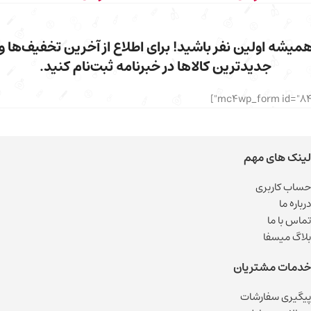
میشه اولین نفر باشید! برای اطلاع از آخرین تخفیف‌ها و
جدیدترین کالاها در خبرنامه ثبت‌نام کنید.
لینک های مهم
حساب کاربری
درباره ما
تماس با ما
بلاگ میسفا
خدمات مشتریان
پیگیری سفارشات