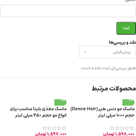
نقد و بررسی‌ها
هنوز بررسی‌ای ثبت نشده است.
محصولات مرتبط
ماسک مو دنس هیر (Dance Hair)
ماسک مغذی بلیتا مناسب برای
حجم ۱۰۰۰ میلی لیتر
انواع مو حجم 450 میلی لیتر
1,598,000
تومان
1,597,000
تومان