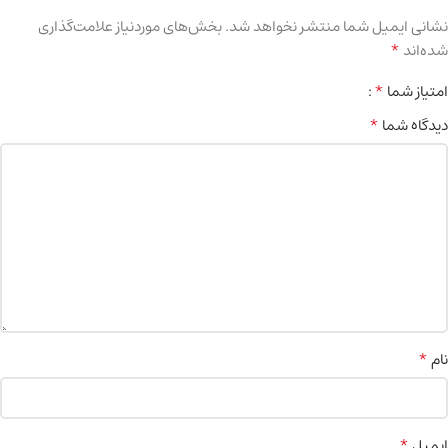
نشانی ایمیل شما منتشر نخواهد شد.
بخش‌های موردنیاز علامت‌گذاری
*
شده‌اند
*
امتیاز شما
*
دیدگاه شما
*
نام
*
ایمیل