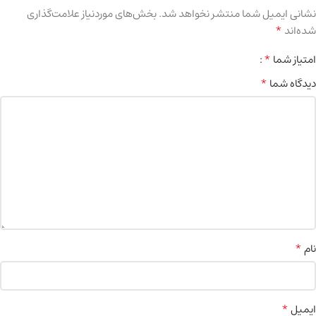
نشانی ایمیل شما منتشر نخواهد شد.
بخش‌های موردنیاز علامت‌گذاری
*
شده‌اند
*
امتیاز شما
*
دیدگاه شما
*
نام
*
ایمیل