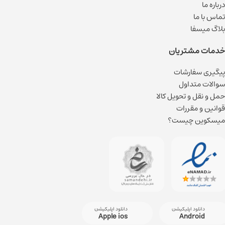
درباره ما
تماس با ما
بلاگ میسفا
خدمات مشتریان
پیگیری سفارشات
سوالات متداول
حمل و نقل و تحویل کالا
قوانین و مقررات
میسکوین چیست؟
دانلود اپلیکیشن
دانلود اپلیکیشن
Apple ios
Android