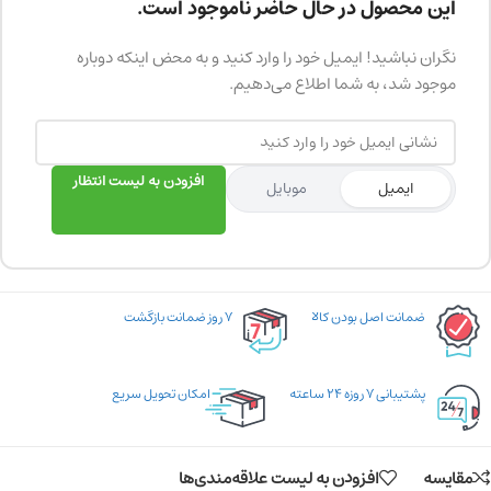
این محصول در حال حاضر ناموجود است.
نگران نباشید! ایمیل خود را وارد کنید و به محض اینکه دوباره
موجود شد، به شما اطلاع می‌دهیم.
افزودن به لیست انتظار
ایمیل
موبایل
ضمانت اصل بودن کالا
۷ روز ضمانت بازگشت
پشتیبانی ۷ روزه ۲۴ ساعته
امکان تحویل سریع
مقایسه
افزودن به لیست علاقه‌مندی‌ها