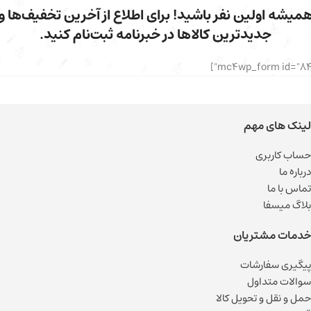
میشه اولین نفر باشید! برای اطلاع از آخرین تخفیف‌ها و
جدیدترین کالاها در خبرنامه ثبت‌نام کنید.
لینک های مهم
حساب کاربری
درباره ما
تماس با ما
بلاگ میسفا
خدمات مشتریان
پیگیری سفارشات
سوالات متداول
حمل و نقل و تحویل کالا