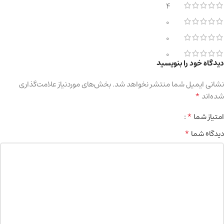
4
0
0
0
دیدگاه خود را بنویسید
نشانی ایمیل شما منتشر نخواهد شد.
بخش‌های موردنیاز علامت‌گذاری
*
شده‌اند
*
امتیاز شما
*
دیدگاه شما