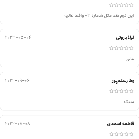
این کرم هم مثل شماره ۰۳ واقعا عالیه
لیلا باروتی
2023-05-04
عالی
رها رستم‌پور
2022-09-06
سبک
فاطمه اسعدی
2022-08-08