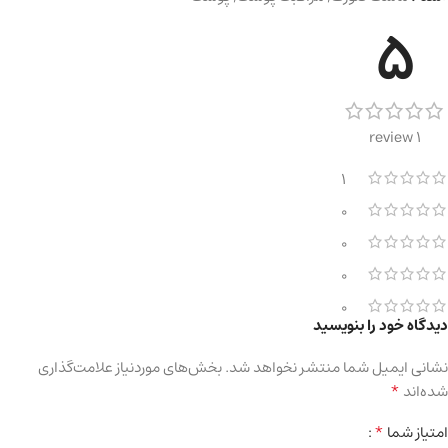
5
1 review
1
0
0
0
0
دیدگاه خود را بنویسید
نشانی ایمیل شما منتشر نخواهد شد.
بخش‌های موردنیاز علامت‌گذاری
*
شده‌اند
*
امتیاز شما