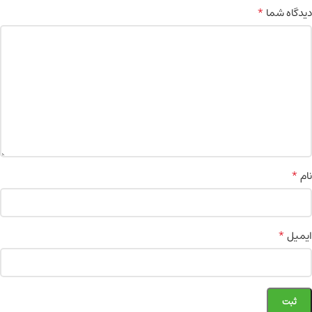
*
دیدگاه شما
*
نام
*
ایمیل