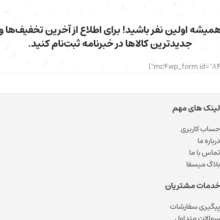
میشه اولین نفر باشید! برای اطلاع از آخرین تخفیف‌ها و
جدیدترین کالاها در خبرنامه ثبت‌نام کنید.
لینک های مهم
حساب کاربری
درباره ما
تماس با ما
بلاگ میسفا
خدمات مشتریان
پیگیری سفارشات
سوالات متداول