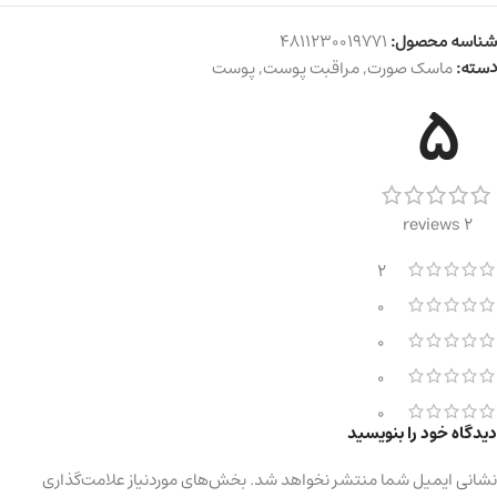
شناسه محصول:
4811230019771
دسته:
ماسک صورت
,
مراقبت پوست
,
پوست
5
2 reviews
2
0
0
0
0
دیدگاه خود را بنویسید
نشانی ایمیل شما منتشر نخواهد شد.
بخش‌های موردنیاز علامت‌گذاری