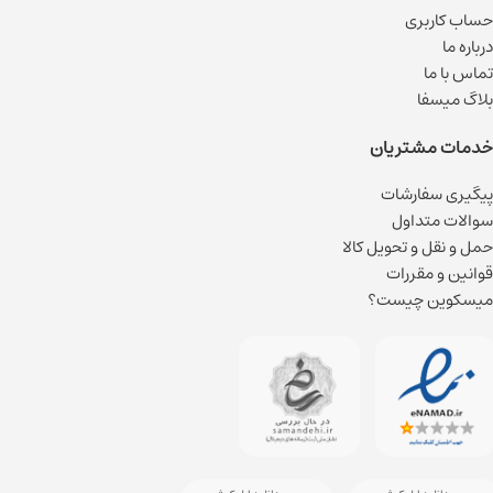
حساب کاربری
درباره ما
تماس با ما
بلاگ میسفا
خدمات مشتریان
پیگیری سفارشات
سوالات متداول
حمل و نقل و تحویل کالا
قوانین و مقررات
میسکوین چیست؟