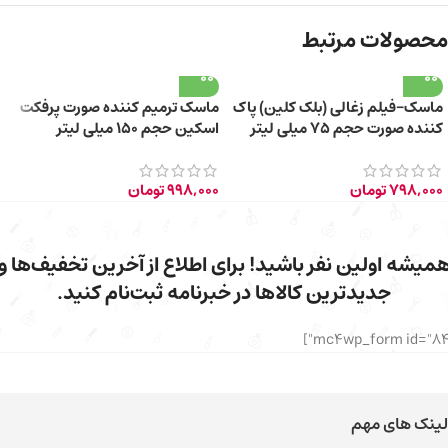
محصولات مرتبط
ماسک-فیلم زغالی (بلک کلین) پاک
ماسک ترمیم کننده صورت پرفکت
کننده صورت حجم ۷۵ میلی لیتر
اسکین حجم ۱۵۰ میلی لیتر
798,000
تومان
998,000
تومان
میشه اولین نفر باشید! برای اطلاع از آخرین تخفیف‌ها و
جدیدترین کالاها در خبرنامه ثبت‌نام کنید.
لینک های مهم