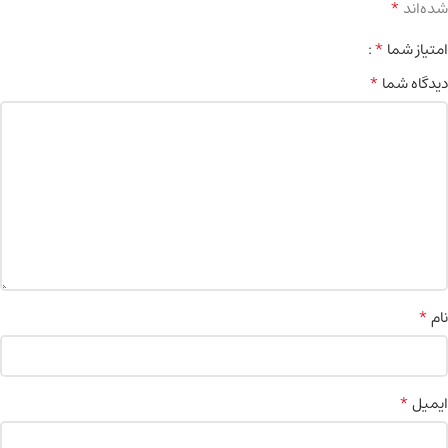
*
شده‌اند
*
امتیاز شما
*
دیدگاه شما
*
نام
*
ایمیل