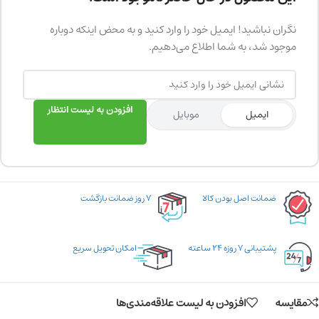
نگران نباشید! ایمیل خود را وارد کنید و به محض اینکه دوباره
موجود شد، به شما اطلاع می‌دهیم.
افزودن به لیست انتظار
ایمیل
موبایل
ضمانت اصل بودن کالا
۷ روز ضمانت بازگشت
پشتیبانی ۷ روزه ۲۴ ساعته
امکان تحویل سریع
مقایسه
افزودن به لیست علاقه‌مندی‌ها