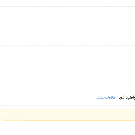
اهید کرد!
اطلاعات بیشتر