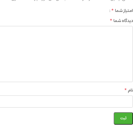
*
امتیاز شما
*
دیدگاه شما
*
نام