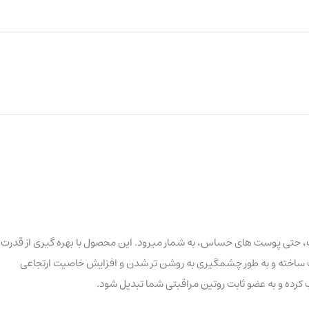
پوست، حتی پوست های حساس، به شمار میرود. این محصول با بهره گیری از قدرت
دست ساخته و به طور چشمگیری به روشن تر شدن و افزایش خاصیت ارتجاعی
کرده و به عضو ثابت روتین مراقبتی شما تبدیل شود.