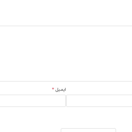
*
ایمیل