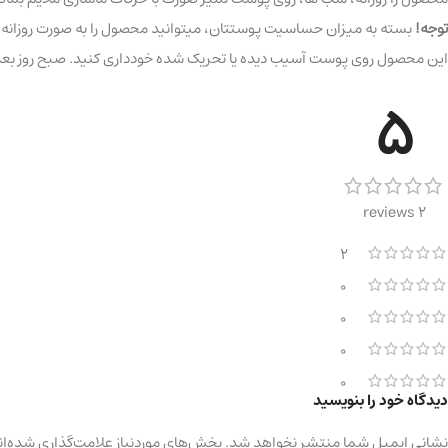
توجه!
این محصول روی پوست آسیب دیده یا تحریک شده خودداری کنید. صبح روز بعد، حتما از یک م
5
2 reviews
2
0
0
0
0
دیدگاه خود را بنویسید
نشانی ایمیل شما منتشر نخواهد شد.
بخش‌های موردنیاز علامت‌گذاری شده‌ان