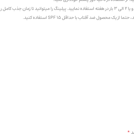
حصول ضد آفتاب با حداقل SPF 15 استفاده کنید.
*
د