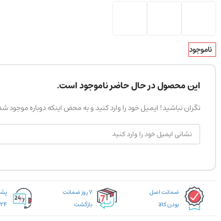
ناموجود
این محصول در حال حاضر ناموجود است.
نگران نباشید! ایمیل خود را وارد کنید و به محض اینکه دوباره موجود ش
ضمانت اصل
۷ روز ضمانت
بودن کالا
بازگشت
۲۴ ساعته