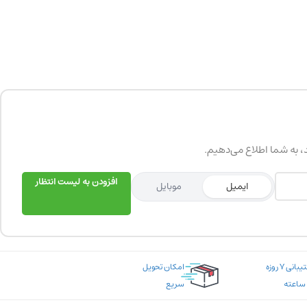
د، به شما اطلاع می‌دهیم.
افزودن به لیست انتظار
ایمیل
موبایل
پشتیبانی ۷ روزه
امکان تحویل
سریع