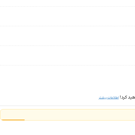
ید کرد!
اطلاعات بیشتر