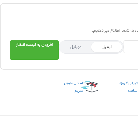
د، به شما اطلاع می‌دهیم.
افزودن به لیست انتظار
ایمیل
موبایل
پشتیبانی ۷ روزه
امکان تحویل
سریع