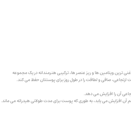
غنی ترین ویتامین ها و ریز عنصر ها، ترکیبی هنرمندانه در یک مجموعه
ارتجاعی، صافی و لطافت را در طول روز برای پوستتان حفظ می کند.
م آن افزایش می یابد، به طوری که پوست برای مدت طولانی هیدراته می ماند.