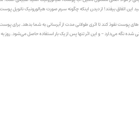
 این اتفاق بیفتد! از دیدن اینکه چگونه سرم صورت هیالورونیک نانویل پوست
‌های پوست نفوذ کند تا اثری طولانی مدت از آبرسانی به شما بدهد. برای پو
نگه می‌دارد – و این اثر تنها پس از یک بار استفاده حاصل می‌شود. روز به رو