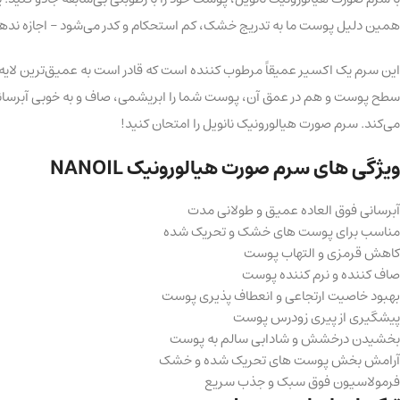
همین دلیل پوست ما به تدریج خشک، کم استحکام و کدر می‌شود – اجازه ندهید
این سرم یک اکسیر عمیقاً مرطوب کننده است که قادر است به عمیق‌ترین لایه
سطح پوست و هم در عمق آن، پوست شما را ابریشمی، صاف و به خوبی آبرسانی شده 
می‌کند. سرم صورت هیالورونیک نانویل را امتحان کنید!
ویژگی های سرم صورت هیالورونیک NANOIL
آبرسانی فوق العاده عمیق و طولانی مدت
مناسب برای پوست های خشک و تحریک شده
کاهش قرمزی و التهاب پوست
صاف کننده و نرم کننده پوست
بهبود خاصیت ارتجاعی و انعطاف پذیری پوست
پیشگیری از پیری زودرس پوست
بخشیدن درخشش و شادابی سالم به پوست
آرامش بخش پوست های تحریک شده و خشک
فرمولاسیون فوق سبک و جذب سریع