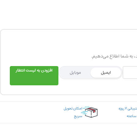
د، به شما اطلاع می‌دهیم.
افزودن به لیست انتظار
ایمیل
موبایل
پشتیبانی ۷ روزه
امکان تحویل
سریع