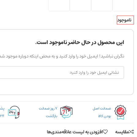
ناموجود
این محصول در حال حاضر ناموجود است.
نگران نباشید! ایمیل خود را وارد کنید و به محض اینکه دوباره موجود ش
ضمانت اصل
۷ روز ضمانت
بودن کالا
بازگشت
۲۴ ساعته
مقایسه
افزودن به لیست علاقه‌مندی‌ها