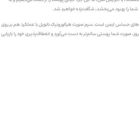
 شما را بهبود می‌بخشد، شگفت‌زده خواهید شد.
ست‌های حساس ایمن است. سرم صورت هیالورونیک نانویل با عملکرد هم بر روی
ز، صورت شما پوستی سالم‌تر به دست می‌آورد و انعطاف‌پذیری خود را بازیابی