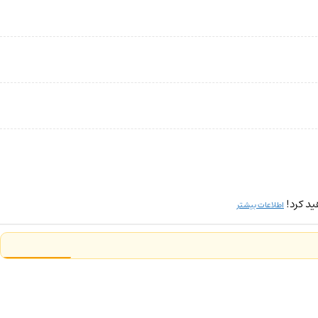
ید کرد!
اطلاعات بیشتر