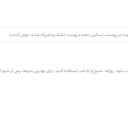
وبت در پوست، تسکین دهنده پوست خشک و تحریک شده، جوان کننده
جذب شود. روزانه، صبح و/یا شب استفاده کنید. برای بهترین نتیجه، پس از سرم