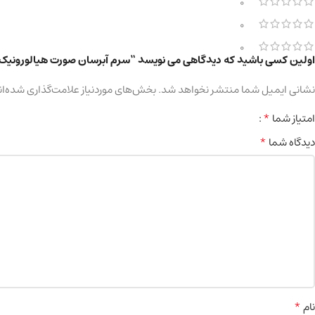
0
0
0
اولین کسی باشید که دیدگاهی می نویسد “سرم آبرسان صورت هیالورونیک اسید NANOIL حجم 50 میل
نشانی ایمیل شما منتشر نخواهد شد.
بخش‌های موردنیاز علامت‌گذاری شده‌ان
*
امتیاز شما
*
دیدگاه شما
*
نام