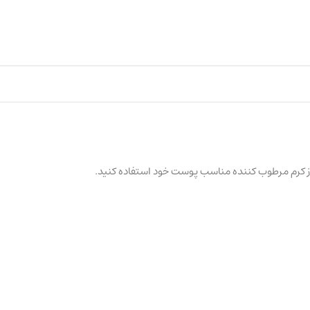
 از کرم مرطوب کننده مناسب پوست خود استفاده کنید.