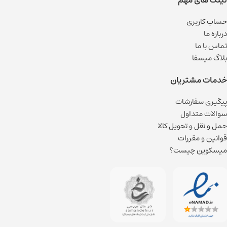
لینک های مهم
حساب کاربری
درباره ما
تماس با ما
بلاگ میسفا
خدمات مشتریان
پیگیری سفارشات
سوالات متداول
حمل و نقل و تحویل کالا
قوانین و مقررات
میسکوین چیست؟