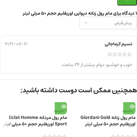
1 دیدگاه برای
مام رول زنانه دیواین اوریفلیم حجم ۵۰ میلی لیتر
نسیم کرماجانی
2021-08-11
خوب و خوشبو. دوام بیشتر از ۲۴ ساعت.
همچنین ممکن است دوست داشته باشید;
ناموجود
ناموجود
مام رول زنانه Giordani Gold
مام رول مردانه Eclat Homme
اوریفلیم حجم ۵۰ میلی لیتر
Sport اوریفلیم حجم ۵۰ میلی لیتر