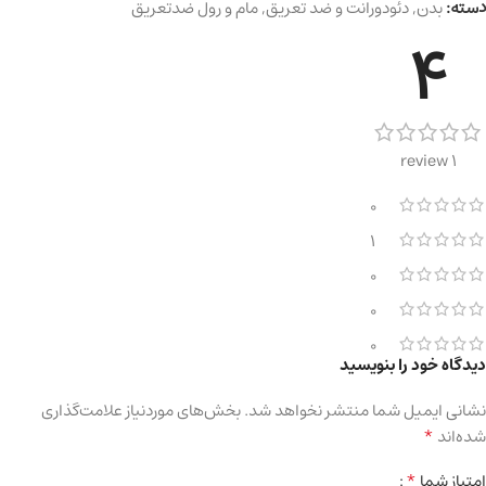
دسته:
بدن
,
دئودورانت و ضد تعریق
,
مام و رول ضدتعریق
4
1 review
0
1
0
0
0
دیدگاه خود را بنویسید
نشانی ایمیل شما منتشر نخواهد شد.
بخش‌های موردنیاز علامت‌گذاری
*
شده‌اند
*
امتیاز شما