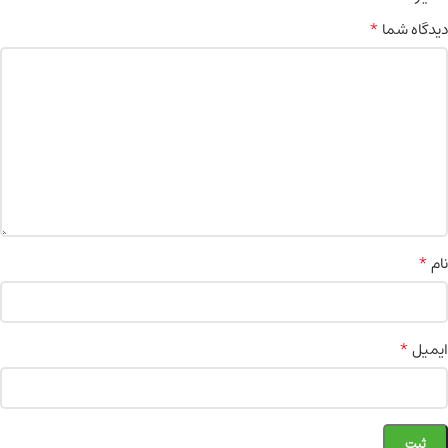
*
دیدگاه شما
*
نام
*
ایمیل