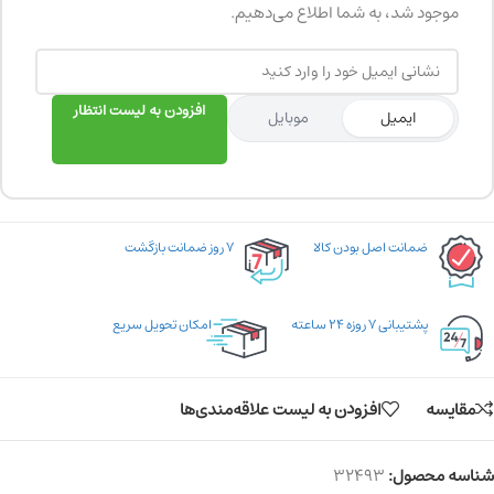
موجود شد، به شما اطلاع می‌دهیم.
افزودن به لیست انتظار
ایمیل
موبایل
ضمانت اصل بودن کالا
۷ روز ضمانت بازگشت
پشتیبانی ۷ روزه ۲۴ ساعته
امکان تحویل سریع
مقایسه
افزودن به لیست علاقه‌مندی‌ها
شناسه محصول:
32493