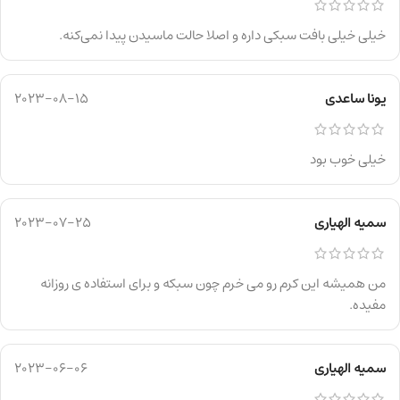
خیلی خیلی بافت سبکی داره و اصلا حالت ماسیدن پیدا نمی‌کنه.
یونا ساعدی
2023-08-15
خیلی خوب بود
سمیه الهیاری
2023-07-25
من همیشه این کرم رو می خرم چون سبکه و برای استفاده ی روزانه
مفیده.
سمیه الهیاری
2023-06-06