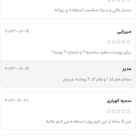
بسیار عالی و سبک مناسب استفاده ی روزانه
میرزایی
2023-02-14
برای پوست سفید مناسبه؟ یا شماره ۲ بهتره؟
مدیر
2023-02-14
سلام هم کد ۱ و هم کد ۲ روشنه عزیزم.
سمیه الهیاری
2022-12-30
من ۵ ساله از این کرم پودر استفاده می کنم عالیه