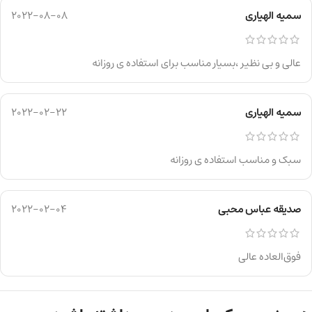
سمیه الهیاری
2022-08-08
عالی و بی نظیر ،بسیار مناسب برای استفاده ی روزانه
سمیه الهیاری
2022-02-22
سبک و مناسب استفاده ی روزانه
صدیقه عباس محبی
2022-02-04
فوق‌العاده عالی