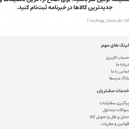
جدیدترین کالاها در خبرنامه ثبت‌نام کنید.
لینک های مهم
حساب کاربری
درباره ما
تماس با ما
بلاگ میسفا
خدمات مشتریان
پیگیری سفارشات
سوالات متداول
حمل و نقل و تحویل کالا
قوانین و مقررات