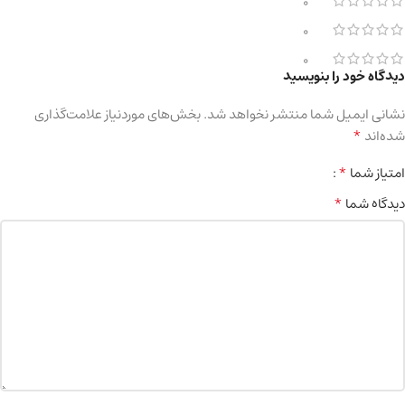
0
0
0
دیدگاه خود را بنویسید
نشانی ایمیل شما منتشر نخواهد شد.
بخش‌های موردنیاز علامت‌گذاری
*
شده‌اند
*
امتیاز شما
*
دیدگاه شما