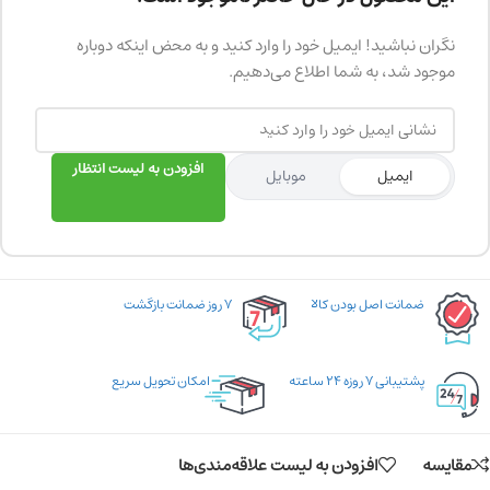
نگران نباشید! ایمیل خود را وارد کنید و به محض اینکه دوباره
موجود شد، به شما اطلاع می‌دهیم.
افزودن به لیست انتظار
ایمیل
موبایل
ضمانت اصل بودن کالا
۷ روز ضمانت بازگشت
پشتیبانی ۷ روزه ۲۴ ساعته
امکان تحویل سریع
مقایسه
افزودن به لیست علاقه‌مندی‌ها