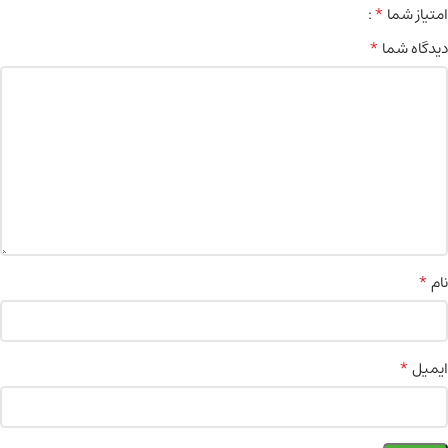
*
امتیاز شما
*
دیدگاه شما
*
نام
*
ایمیل