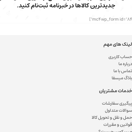
جدیدترین کالاها در خبرنامه ثبت‌نام کنید.
لینک های مهم
حساب کاربری
درباره ما
تماس با ما
بلاگ میسفا
خدمات مشتریان
پیگیری سفارشات
سوالات متداول
حمل و نقل و تحویل کالا
قوانین و مقررات
میسکوین چیست؟