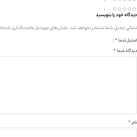
0
دیدگاه خود را بنویسید
نشانی ایمیل شما منتشر نخواهد شد.
بخش‌های موردنیاز علامت‌گذاری شده‌ان
*
امتیاز شما
*
دیدگاه شما
*
نام