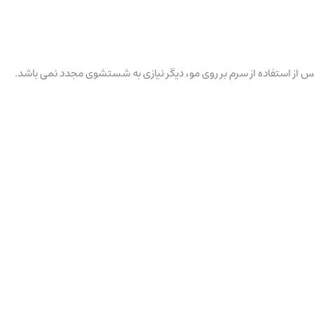
. پس از استفاده از سرم بر روی مو، دیگر نیازی به شستشوی مجدد نمی باشد.