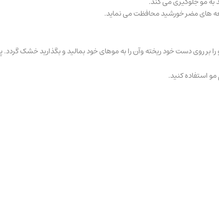
 به مو جلوگیری می کند.
شعه های مضر خورشید محافظت می نماید.
مو را بر روی دست خود ریخته وآن را به موهای خود بمالید و بگذارید خشک گردد
مو استفاده کنید.