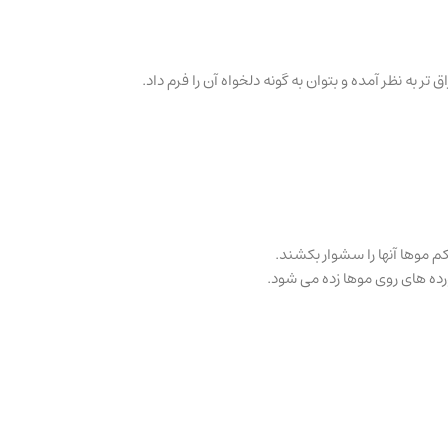
ه نظر آمده و بتوان به گونه دلخواه آن را فرم داد.
کم موها آنها را سشوار بکشند.
ورده های روی موها زده می شود.