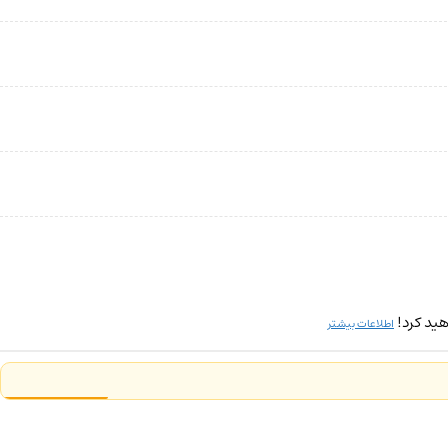
ید کرد!
اطلاعات بیشتر