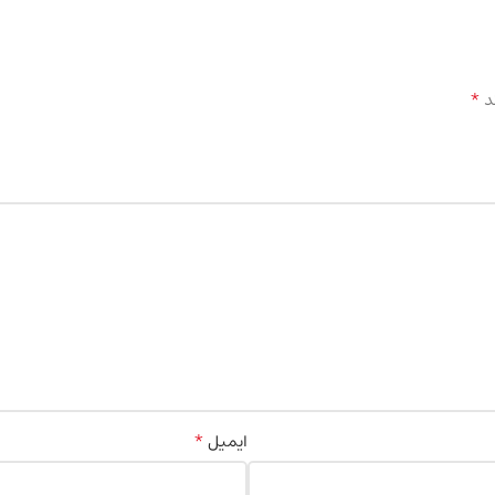
*
د
*
ایمیل