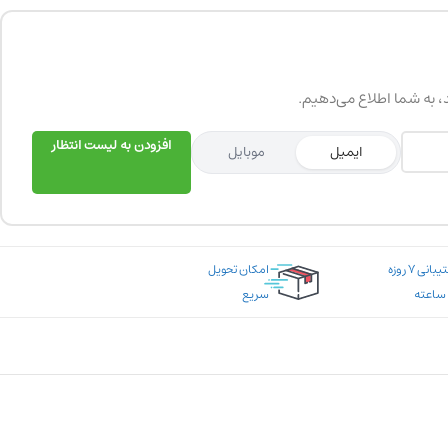
د، به شما اطلاع می‌دهیم.
افزودن به لیست انتظار
ایمیل
موبایل
پشتیبانی ۷ روزه
امکان تحویل
سریع