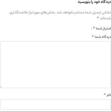
دیدگاه خود را بنویسید
نشانی ایمیل شما منتشر نخواهد شد.
بخش‌های موردنیاز علامت‌گذاری
*
شده‌اند
*
امتیاز شما
*
دیدگاه شما
*
نام