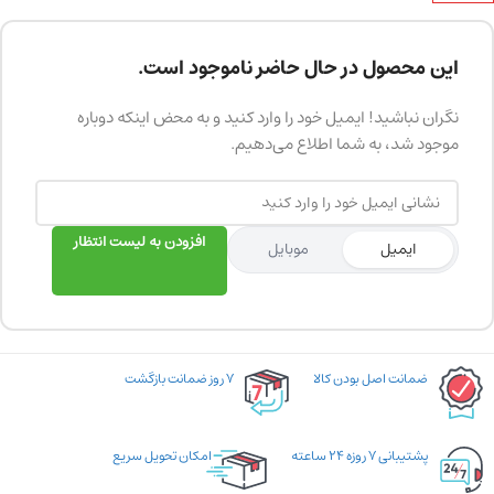
این محصول در حال حاضر ناموجود است.
نگران نباشید! ایمیل خود را وارد کنید و به محض اینکه دوباره
موجود شد، به شما اطلاع می‌دهیم.
افزودن به لیست انتظار
ایمیل
موبایل
ضمانت اصل بودن کالا
۷ روز ضمانت بازگشت
پشتیبانی ۷ روزه ۲۴ ساعته
امکان تحویل سریع