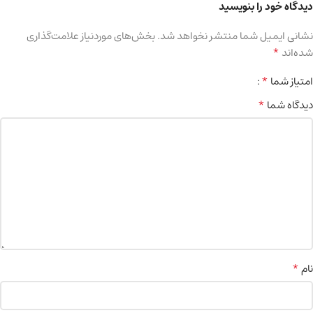
دیدگاه خود را بنویسید
نشانی ایمیل شما منتشر نخواهد شد.
بخش‌های موردنیاز علامت‌گذاری
*
شده‌اند
*
امتیاز شما
*
دیدگاه شما
*
نام