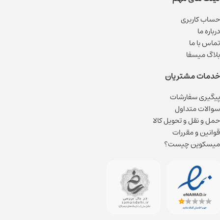
حساب کاربری
درباره ما
تماس با ما
بلاگ میسفا
خدمات مشتریان
پیگیری سفارشات
سوالات متداول
حمل و نقل و تحویل کالا
قوانین و مقررات
میسکوین چیست؟