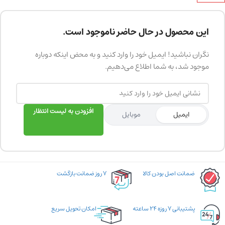
این محصول در حال حاضر ناموجود است.
نگران نباشید! ایمیل خود را وارد کنید و به محض اینکه دوباره
موجود شد، به شما اطلاع می‌دهیم.
افزودن به لیست انتظار
ایمیل
موبایل
ضمانت اصل بودن کالا
۷ روز ضمانت بازگشت
پشتیبانی ۷ روزه ۲۴ ساعته
امکان تحویل سریع