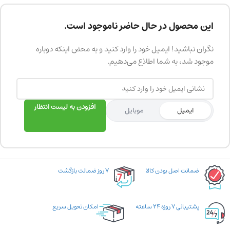
این محصول در حال حاضر ناموجود است.
نگران نباشید! ایمیل خود را وارد کنید و به محض اینکه دوباره
موجود شد، به شما اطلاع می‌دهیم.
افزودن به لیست انتظار
ایمیل
موبایل
ضمانت اصل بودن کالا
۷ روز ضمانت بازگشت
پشتیبانی ۷ روزه ۲۴ ساعته
امکان تحویل سریع