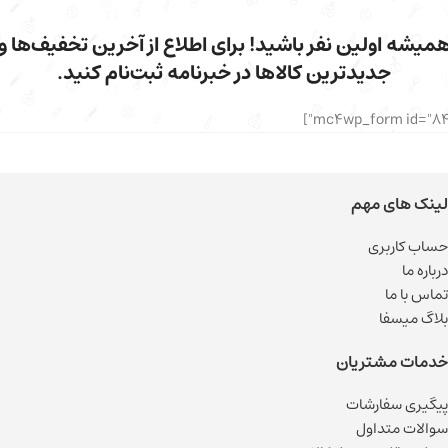
میشه اولین نفر باشید! برای اطلاع از آخرین تخفیف‌ها و
جدیدترین کالاها در خبرنامه ثبت‌نام کنید.
لینک های مهم
حساب کاربری
درباره ما
تماس با ما
بلاگ میسفا
خدمات مشتریان
پیگیری سفارشات
سوالات متداول