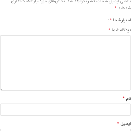
نشانی ایمیل شما منتشر نخواهد شد.
بخش‌های موردنیاز علامت‌گذاری
*
شده‌اند
*
امتیاز شما
*
دیدگاه شما
*
نام
*
ایمیل