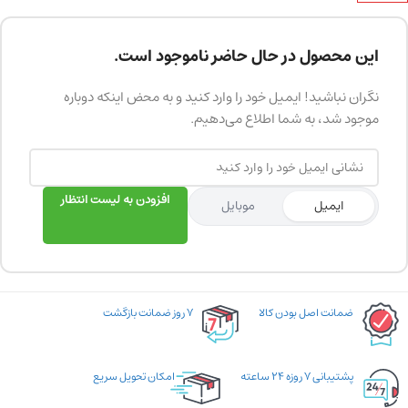
این محصول در حال حاضر ناموجود است.
نگران نباشید! ایمیل خود را وارد کنید و به محض اینکه دوباره
موجود شد، به شما اطلاع می‌دهیم.
افزودن به لیست انتظار
ایمیل
موبایل
ضمانت اصل بودن کالا
۷ روز ضمانت بازگشت
پشتیبانی ۷ روزه ۲۴ ساعته
امکان تحویل سریع