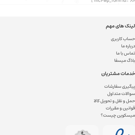
لینک های مهم
حساب کاربری
درباره ما
تماس با ما
بلاگ میسفا
خدمات مشتریان
پیگیری سفارشات
سوالات متداول
حمل و نقل و تحویل کالا
قوانین و مقررات
میسکوین چیست؟