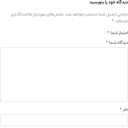
دیدگاه خود را بنویسید
نشانی ایمیل شما منتشر نخواهد شد.
بخش‌های موردنیاز علامت‌گذاری
*
شده‌اند
*
امتیاز شما
*
دیدگاه شما
*
نام